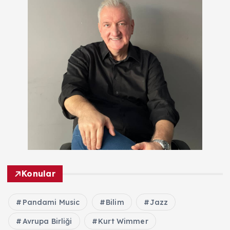
Konular
Pandami Music
Bilim
Jazz
Avrupa Birliği
Kurt Wimmer