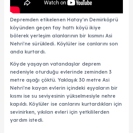
Depremden etikelenen Hatay'ın Demirköprü
köyünden geçen fay hattı köyü ikiye
bölerek yerleşim alanlarının bir kısmını Asi
Nehri'ne sürükledi. Köylüler ise canlarını son
anda kurtardı.
Köyde yaşayan vatandaşlar deprem
nedeniyle oturduğu evlerinde zeminden 3
metre aşağı çöktü. Yaklaşık 30 metre Asi
Nehri'ne kayan evlerin içindeki eşyaların bir
kısmı ise su seviyesinin yükselmesiyle nehre
kapıldı. Köylüler ise canlarını kurtardıkları için
sevinirken, yıkılan evleri için yetkililerden
yardım istedi.