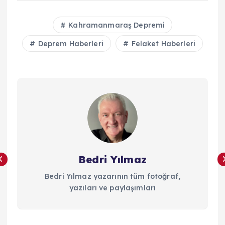
Kahramanmaraş Depremi
Deprem Haberleri
Felaket Haberleri
Bedri Yılmaz
Bedri Yılmaz yazarının tüm fotoğraf,
yazıları ve paylaşımları