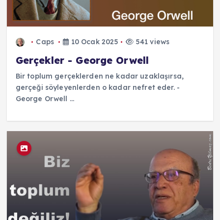
Caps
10 Ocak 2025
541 views
Gerçekler - George Orwell
Bir toplum gerçeklerden ne kadar uzaklaşırsa,
gerçeği söyleyenlerden o kadar nefret eder. -
George Orwell ...