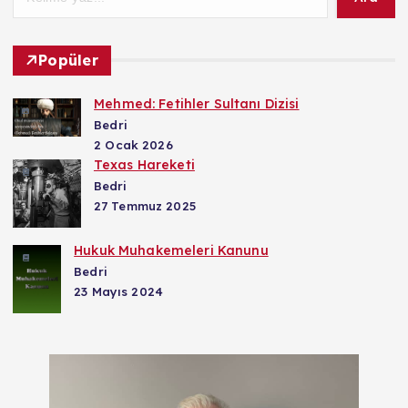
Popüler
Mehmed: Fetihler Sultanı Dizisi
Bedri
2 Ocak 2026
Texas Hareketi
Bedri
27 Temmuz 2025
Hukuk Muhakemeleri Kanunu
Bedri
23 Mayıs 2024