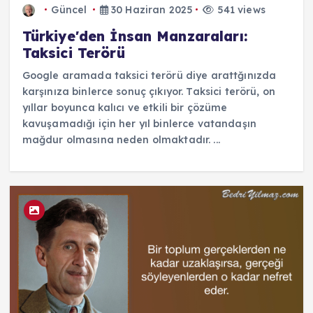
Güncel
30 Haziran 2025
541 views
Türkiye'den İnsan Manzaraları:
Taksici Terörü
Google aramada taksici terörü diye arattğınızda
karşınıza binlerce sonuç çıkıyor. Taksici terörü, on
yıllar boyunca kalıcı ve etkili bir çözüme
kavuşamadığı için her yıl binlerce vatandaşın
mağdur olmasına neden olmaktadır. ...