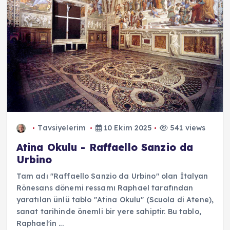
Tavsiyelerim
10 Ekim 2025
541 views
Atina Okulu - Raffaello Sanzio da
Urbino
Tam adı "Raffaello Sanzio da Urbino" olan İtalyan
Rönesans dönemi ressamı Raphael tarafından
yaratılan ünlü tablo "Atina Okulu" (Scuola di Atene),
sanat tarihinde önemli bir yere sahiptir. Bu tablo,
Raphael'in ...