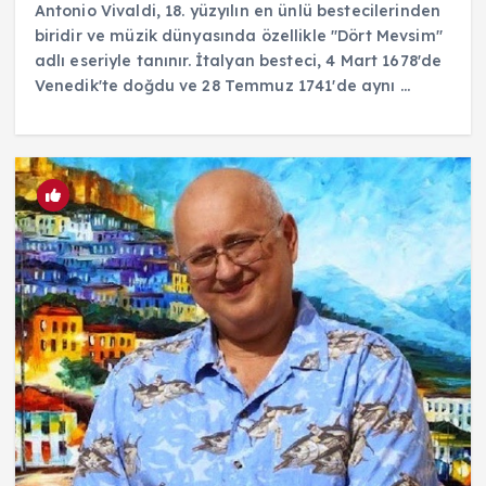
Antonio Vivaldi, 18. yüzyılın en ünlü bestecilerinden
biridir ve müzik dünyasında özellikle "Dört Mevsim"
adlı eseriyle tanınır. İtalyan besteci, 4 Mart 1678'de
Venedik'te doğdu ve 28 Temmuz 1741'de aynı ...