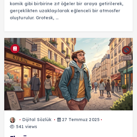
komik gibi birbirine zıt öğeler bir araya getirilerek,
gerçeklikten uzaklaşılarak eğlenceli bir atmosfer
oluşturulur. Grotesk, ...
Dijital Sözlük
27 Temmuz 2025
541 views