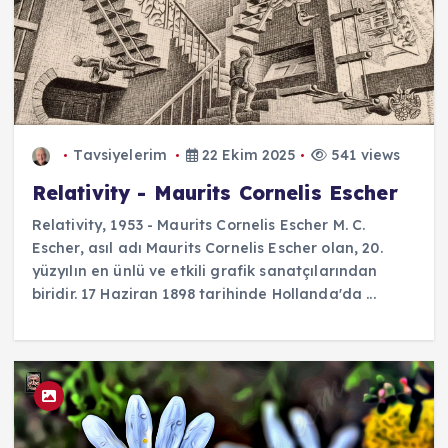
Tavsiyelerim
22 Ekim 2025
541 views
Relativity - Maurits Cornelis Escher
Relativity, 1953 - Maurits Cornelis Escher M. C.
Escher, asıl adı Maurits Cornelis Escher olan, 20.
yüzyılın en ünlü ve etkili grafik sanatçılarından
biridir. 17 Haziran 1898 tarihinde Hollanda'da ...