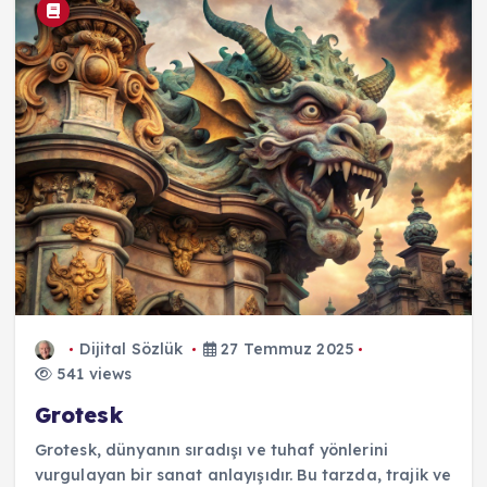
Dijital Sözlük
27 Temmuz 2025
541 views
Grotesk
Grotesk, dünyanın sıradışı ve tuhaf yönlerini
vurgulayan bir sanat anlayışıdır. Bu tarzda, trajik ve