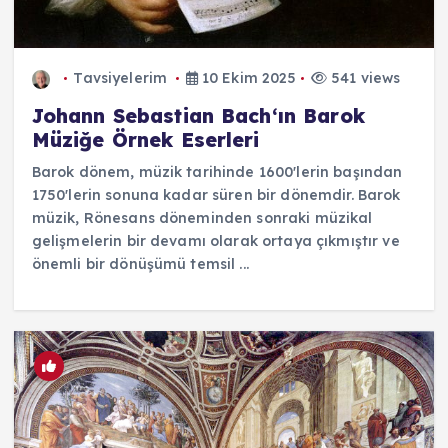
Tavsiyelerim
10 Ekim 2025
541 views
Johann Sebastian Bach‘ın Barok
Müziğe Örnek Eserleri
Barok dönem, müzik tarihinde 1600'lerin başından
1750'lerin sonuna kadar süren bir dönemdir. Barok
müzik, Rönesans döneminden sonraki müzikal
gelişmelerin bir devamı olarak ortaya çıkmıştır ve
önemli bir dönüşümü temsil ...