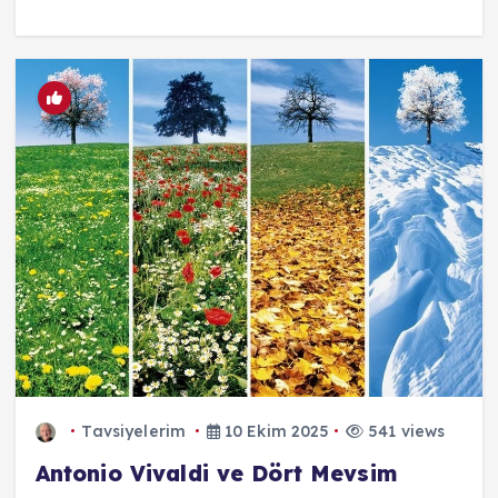
Tavsiyelerim
10 Ekim 2025
541 views
Antonio Vivaldi ve Dört Mevsim