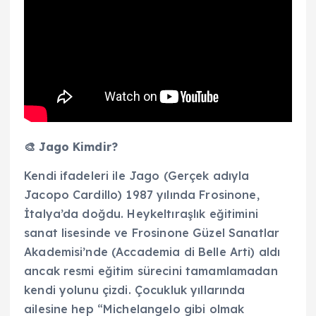
🎨 Jago Kimdir?
Kendi ifadeleri ile Jago (Gerçek adıyla
Jacopo Cardillo) 1987 yılında Frosinone,
İtalya’da doğdu. Heykeltıraşlık eğitimini
sanat lisesinde ve Frosinone Güzel Sanatlar
Akademisi’nde (Accademia di Belle Arti) aldı
ancak resmi eğitim sürecini tamamlamadan
kendi yolunu çizdi. Çocukluk yıllarında
ailesine hep “Michelangelo gibi olmak