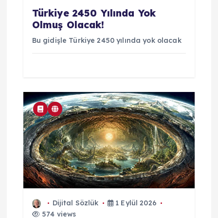
Türkiye 2450 Yılında Yok
Olmuş Olacak!
Bu gidişle Türkiye 2450 yılında yok olacak
Dijital Sözlük
1 Eylül 2026
574 views