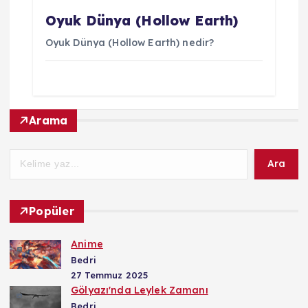
Oyuk Dünya (Hollow Earth)
Oyuk Dünya (Hollow Earth) nedir?
Arama
Ara
Popüler
Anime
Bedri
27 Temmuz 2025
Gölyazı'nda Leylek Zamanı
Bedri