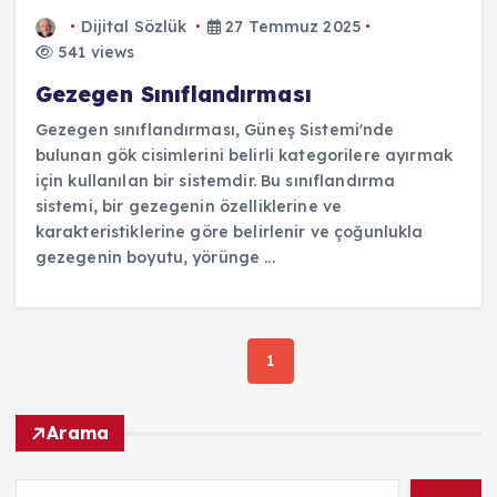
Dijital Sözlük
27 Temmuz 2025
541 views
Gezegen Sınıflandırması
Gezegen sınıflandırması, Güneş Sistemi'nde
bulunan gök cisimlerini belirli kategorilere ayırmak
için kullanılan bir sistemdir. Bu sınıflandırma
sistemi, bir gezegenin özelliklerine ve
karakteristiklerine göre belirlenir ve çoğunlukla
gezegenin boyutu, yörünge ...
1
Arama