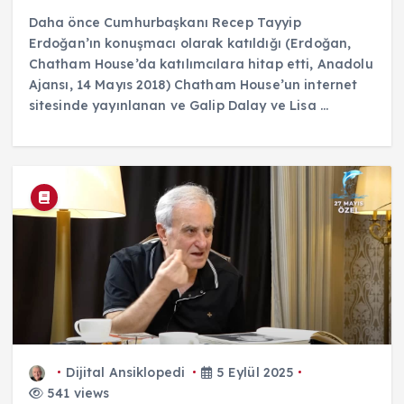
Daha önce Cumhurbaşkanı Recep Tayyip
Erdoğan’ın konuşmacı olarak katıldığı (Erdoğan,
Chatham House’da katılımcılara hitap etti, Anadolu
Ajansı, 14 Mayıs 2018) Chatham House’un internet
sitesinde yayınlanan ve Galip Dalay ve Lisa ...
Dijital Ansiklopedi
5 Eylül 2025
541 views