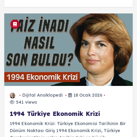
Dijital Ansiklopedi
18 Ocak 2026
541 views
1994 Türkiye Ekonomik Krizi
1994 Ekonomik Krizi: Türkiye Ekonomisi Tarihinin Bir
Dönüm Noktası Giriş 1994 Ekonomik Krizi, Türkiye