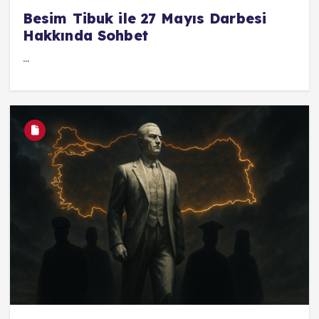
Besim Tibuk ile 27 Mayıs Darbesi
Hakkında Sohbet
...