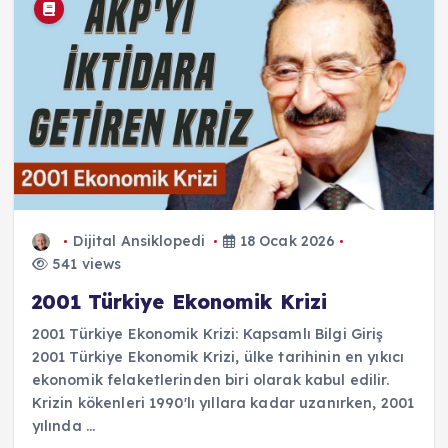
Dijital Ansiklopedi
18 Ocak 2026
541 views
2001 Türkiye Ekonomik Krizi
2001 Türkiye Ekonomik Krizi: Kapsamlı Bilgi Giriş
2001 Türkiye Ekonomik Krizi, ülke tarihinin en yıkıcı
ekonomik felaketlerinden biri olarak kabul edilir.
Krizin kökenleri 1990'lı yıllara kadar uzanırken, 2001
yılında ...