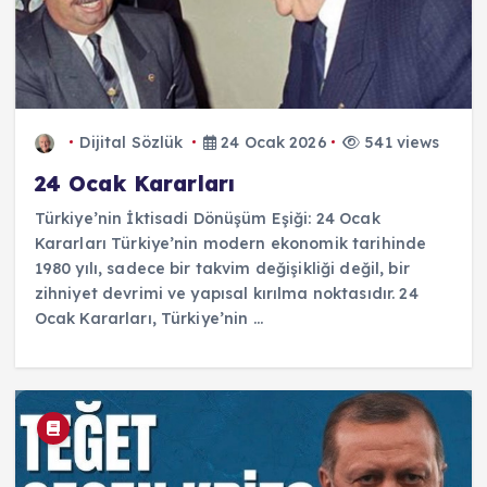
Dijital Sözlük
24 Ocak 2026
541 views
24 Ocak Kararları
Türkiye’nin İktisadi Dönüşüm Eşiği: 24 Ocak
Kararları Türkiye’nin modern ekonomik tarihinde
1980 yılı, sadece bir takvim değişikliği değil, bir
zihniyet devrimi ve yapısal kırılma noktasıdır. 24
Ocak Kararları, Türkiye’nin ...