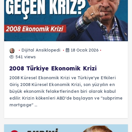
Dijital Ansiklopedi
18 Ocak 2026
541 views
2008 Türkiye Ekonomik Krizi
2008 Küresel Ekonomik Krizi ve Türkiye'ye Etkileri
Giriş 2008 Küresel Ekonomik Krizi, son yüzyılın en
büyük ekonomik felaketlerinden biri olarak kabul
edilir. Krizin kökenleri ABD'de başlayan ve "subprime
mortgage" ...