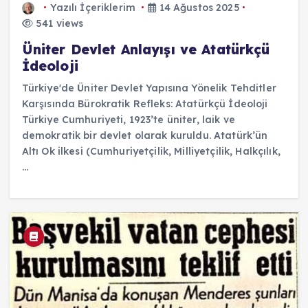
Yazılı İçeriklerim
14 Ağustos 2025
541 views
Üniter Devlet Anlayışı ve Atatürkçü
İdeoloji
Türkiye'de Üniter Devlet Yapısına Yönelik Tehditler
Karşısında Bürokratik Refleks: Atatürkçü İdeoloji
Türkiye Cumhuriyeti, 1923’te üniter, laik ve
demokratik bir devlet olarak kuruldu. Atatürk’ün
Altı Ok ilkesi (Cumhuriyetçilik, Milliyetçilik, Halkçılık,
...