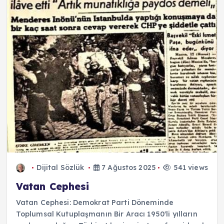
Dijital Sözlük
7 Ağustos 2025
541 views
Vatan Cephesi
Vatan Cephesi: Demokrat Parti Döneminde
Toplumsal Kutuplaşmanın Bir Aracı 1950'li yılların