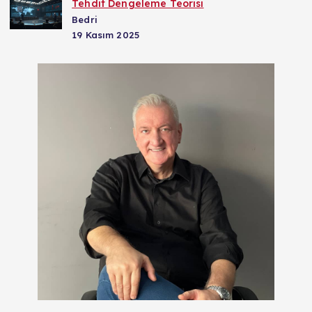
Tehdit Dengeleme Teorisi
Bedri
19 Kasım 2025