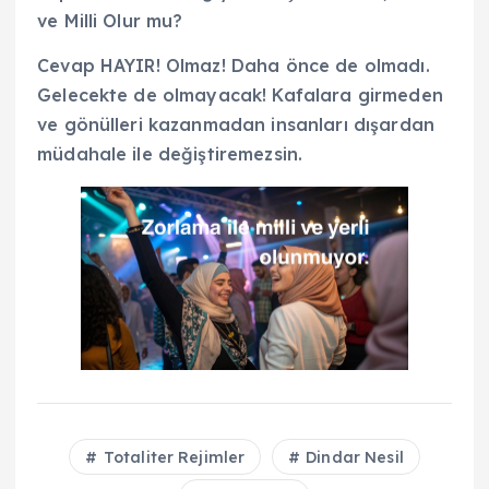
ve Milli Olur mu?
Cevap HAYIR! Olmaz! Daha önce de olmadı.
Gelecekte de olmayacak! Kafalara girmeden
ve gönülleri kazanmadan insanları dışardan
müdahale ile değiştiremezsin.
Totaliter Rejimler
Dindar Nesil