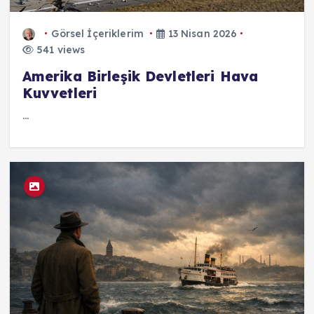
Görsel İçeriklerim
13 Nisan 2026
541 views
Amerika Birleşik Devletleri Hava
Kuvvetleri
...