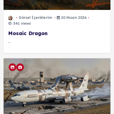
Görsel İçeriklerim
20 Nisan 2026
541 views
Mosaic Dragon
...