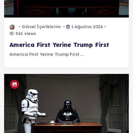
Görsel İçeriklerim
1 Ağustos 2026
541 views
America First Yerine Trump First
America First Yerine Trump First ...