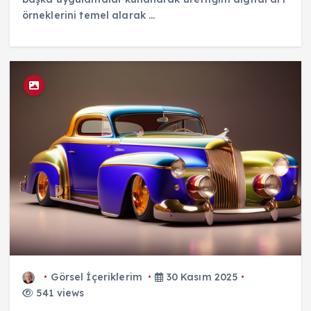
örneklerini temel alarak ...
Görsel İçeriklerim
30 Kasım 2025
541 views