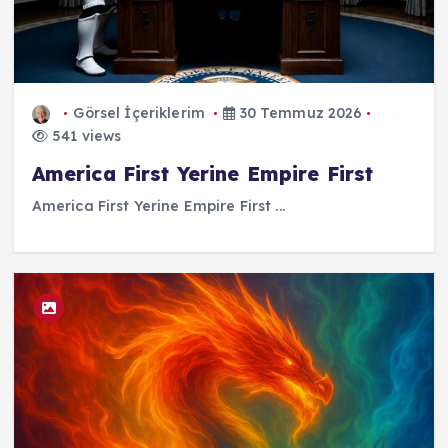
Görsel İçeriklerim
30 Temmuz 2026
541 views
America First Yerine Empire First
America First Yerine Empire First ...