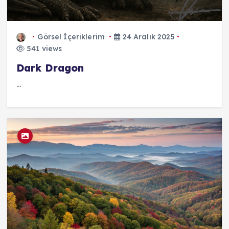
Görsel İçeriklerim
24 Aralık 2025
541 views
Dark Dragon
...