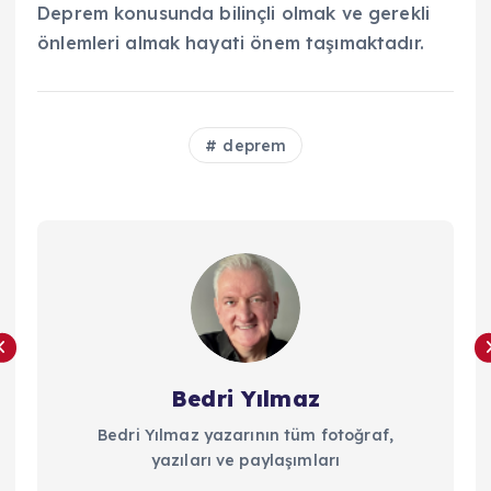
Deprem konusunda bilinçli olmak ve gerekli
önlemleri almak hayati önem taşımaktadır.
deprem
Bedri Yılmaz
Bedri Yılmaz yazarının tüm fotoğraf,
yazıları ve paylaşımları