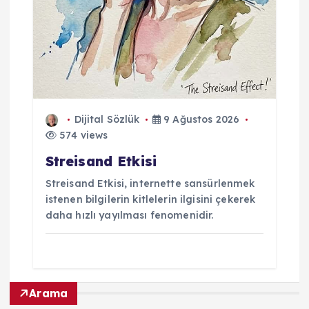
Dijital Sözlük
9 Ağustos 2026
574 views
Streisand Etkisi
Streisand Etkisi, internette sansürlenmek
istenen bilgilerin kitlelerin ilgisini çekerek
daha hızlı yayılması fenomenidir.
Arama