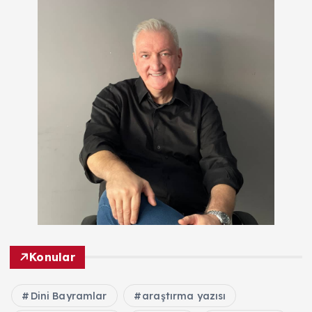
Konular
Dini Bayramlar
araştırma yazısı