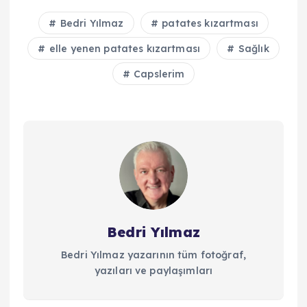
Bedri Yılmaz
patates kızartması
elle yenen patates kızartması
Sağlık
Capslerim
Bedri Yılmaz
Bedri Yılmaz yazarının tüm fotoğraf,
yazıları ve paylaşımları