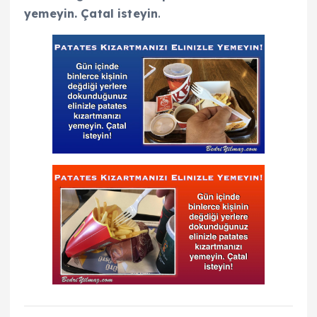
yemeyin. Çatal isteyin
.