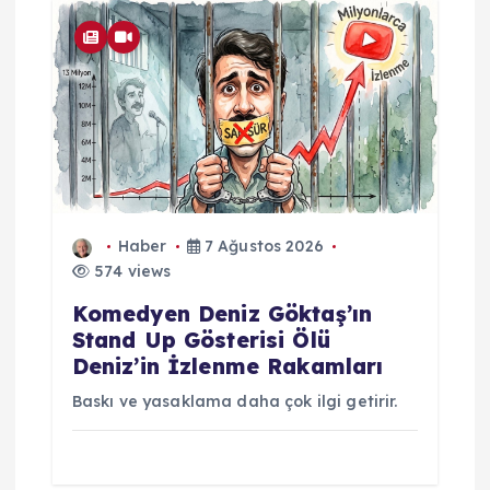
Haber
7 Ağustos 2026
574 views
Komedyen Deniz Göktaş’ın
Stand Up Gösterisi Ölü
Deniz’in İzlenme Rakamları
Baskı ve yasaklama daha çok ilgi getirir.