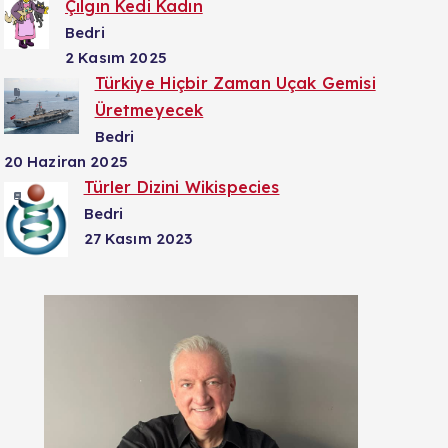
Çılgın Kedi Kadın
Bedri
2 Kasım 2025
Türkiye Hiçbir Zaman Uçak Gemisi
Üretmeyecek
Bedri
20 Haziran 2025
Türler Dizini Wikispecies
Bedri
27 Kasım 2023