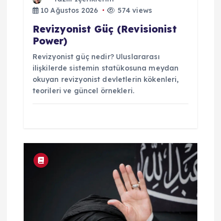
10 Ağustos 2026
574 views
Revizyonist Güç (Revisionist
Power)
Revizyonist güç nedir? Uluslararası
ilişkilerde sistemin statükosuna meydan
okuyan revizyonist devletlerin kökenleri,
teorileri ve güncel örnekleri.