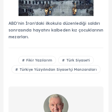
ABD’nin İran’daki ilkokula düzenlediği saldırı
sonrasında hayatını kalbeden kız çocuklarının
mezarları.
Fikir Yazılarım
Türk Siyaseti
Türkiye Yüzyılından Siyasetçi Manzaraları