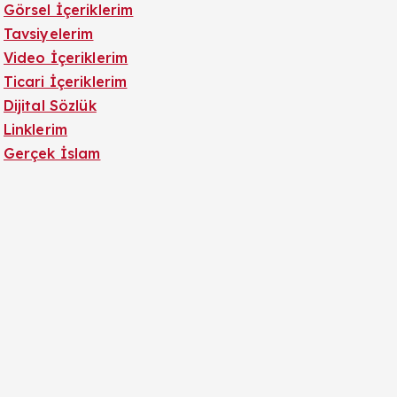
Görsel İçeriklerim
Tavsiyelerim
Video İçeriklerim
Ticari İçeriklerim
Dijital Sözlük
Linklerim
Gerçek İslam