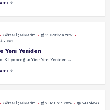
vamı
Görsel İçeriklerim
11 Haziran 2026
1 views
e Yeni Yeniden
l Kılıçdaroğlu: Yine Yeni Yeniden ...
vamı
Görsel İçeriklerim
9 Haziran 2026
541 views