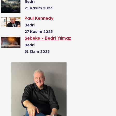
Bedri
21 Kasım 2023
Paul Kennedy
Bedri
27 Kasım 2023
Şebeke - Bedri Yılmaz
Bedri
31 Ekim 2025