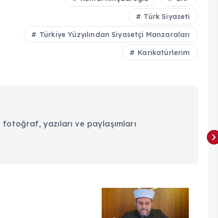
Türk Siyaseti
Türkiye Yüzyılından Siyasetçi Manzaraları
Karikatürlerim
 fotoğraf, yazıları ve paylaşımları