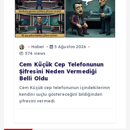
Haber
5 Ağustos 2026
574 views
Cem Küçük Cep Telefonunun
Şifresini Neden Vermediği
Belli Oldu
Cem Küçük cep telefonunun içindekilerinin
kendini suçlu göstereceğini bildiğinden
şifresini vermedi.