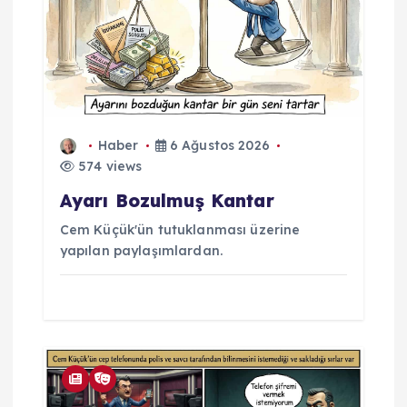
Haber
6 Ağustos 2026
574 views
Ayarı Bozulmuş Kantar
Cem Küçük'ün tutuklanması üzerine
yapılan paylaşımlardan.