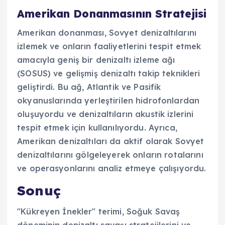
Amerikan Donanmasının Stratejisi
Amerikan donanması, Sovyet denizaltılarını
izlemek ve onların faaliyetlerini tespit etmek
amacıyla geniş bir denizaltı izleme ağı
(SOSUS) ve gelişmiş denizaltı takip teknikleri
geliştirdi. Bu ağ, Atlantik ve Pasifik
okyanuslarında yerleştirilen hidrofonlardan
oluşuyordu ve denizaltıların akustik izlerini
tespit etmek için kullanılıyordu. Ayrıca,
Amerikan denizaltıları da aktif olarak Sovyet
denizaltılarını gölgeleyerek onların rotalarını
ve operasyonlarını analiz etmeye çalışıyordu.
Sonuç
"Kükreyen İnekler" terimi, Soğuk Savaş