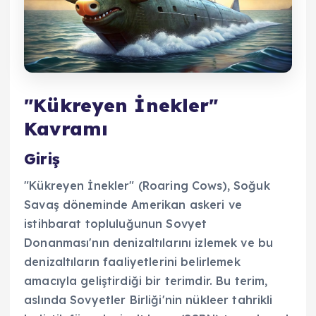
"Kükreyen İnekler"
Kavramı
Giriş
"Kükreyen İnekler" (Roaring Cows), Soğuk
Savaş döneminde Amerikan askeri ve
istihbarat topluluğunun Sovyet
Donanması'nın denizaltılarını izlemek ve bu
denizaltıların faaliyetlerini belirlemek
amacıyla geliştirdiği bir terimdir. Bu terim,
aslında Sovyetler Birliği'nin nükleer tahrikli