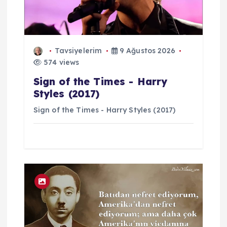
Tavsiyelerim
9 Ağustos 2026
574 views
Sign of the Times - Harry
Styles (2017)
Sign of the Times - Harry Styles (2017)