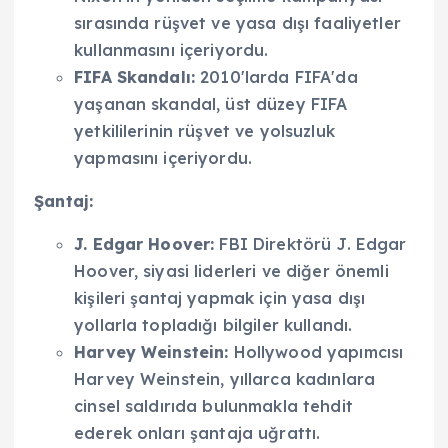
sırasında rüşvet ve yasa dışı faaliyetler
kullanmasını içeriyordu.
FIFA Skandalı:
2010'larda FIFA'da
yaşanan skandal, üst düzey FIFA
yetkililerinin rüşvet ve yolsuzluk
yapmasını içeriyordu.
Şantaj:
J. Edgar Hoover:
FBI Direktörü J. Edgar
Hoover, siyasi liderleri ve diğer önemli
kişileri şantaj yapmak için yasa dışı
yollarla topladığı bilgiler kullandı.
Harvey Weinstein:
Hollywood yapımcısı
Harvey Weinstein, yıllarca kadınlara
cinsel saldırıda bulunmakla tehdit
ederek onları şantaja uğrattı.