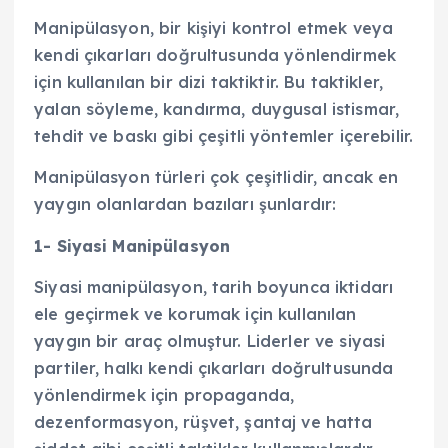
Manipülasyon, bir kişiyi kontrol etmek veya
kendi çıkarları doğrultusunda yönlendirmek
için kullanılan bir dizi taktiktir. Bu taktikler,
yalan söyleme, kandırma, duygusal istismar,
tehdit ve baskı gibi çeşitli yöntemler içerebilir.
Manipülasyon türleri çok çeşitlidir, ancak en
yaygın olanlardan bazıları şunlardır:
1- Siyasi Manipülasyon
Siyasi manipülasyon, tarih boyunca iktidarı
ele geçirmek ve korumak için kullanılan
yaygın bir araç olmuştur. Liderler ve siyasi
partiler, halkı kendi çıkarları doğrultusunda
yönlendirmek için propaganda,
dezenformasyon, rüşvet, şantaj ve hatta