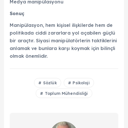
Medya manipülasyonu
Sonuç
Manipülasyon, hem kişisel ilişkilerde hem de
politikada ciddi zararlara yol açabilen güçlü
bir araçtır. Siyasi manipülatörlerin taktiklerini
anlamak ve bunlara karşı koymak için bilinçli
olmak önemlidir.
Sözlük
Psikoloji
Toplum Mühendisliği