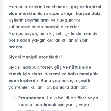
Manipülatörlerin temel amacı,
güç ve kontrol
elde etmektir. Bunu yapmak için, karşısındaki
kişilerin zayıflıklarını ve duygularını
kullanarak onları manipüle ederler.
Manipülasyon, hem kişisel ilişkilerde hem de
politikada
yaygın olarak kullanılan bir
araçtır.
Siyasi Manipülatör Nedir?
Siyasi manipülatörler,
güç ve nüfuz elde
etmek için siyasi sistemi ve halkı manipüle
eden kişilerdir
. Bunu yapmak için çeşitli
yöntemler kullanırlar, bunlara dahildir:
Propaganda:
Halkı belirli bir fikre veya
inanca inandırmak için yanlış veya