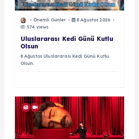
Önemli Günler
8 Ağustos 2026
574 views
Uluslararası Kedi Günü Kutlu
Olsun
8 Ağustos Uluslararası Kedi Günü Kutlu
Olsun.