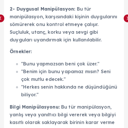
2- Duygusal Manipülasyon:
Bu tür
manipülasyon, karşısındaki kişinin duygularını
sömürerek onu kontrol etmeye çalışır.
Suçluluk, utanç, korku veya sevgi gibi
duyguları uyandırmak için kullanılabilir.
Örnekler:
"Bunu yapmazsan beni çok üzer."
"Benim için bunu yapamaz mısın? Seni
çok mutlu edecek."
"Herkes senin hakkında ne düşündüğünü
biliyor."
Bilgi Manipülasyonu:
Bu tür manipülasyon,
yanlış veya yanıltıcı bilgi vererek veya bilgiyi
kasıtlı olarak saklayarak birinin karar verme