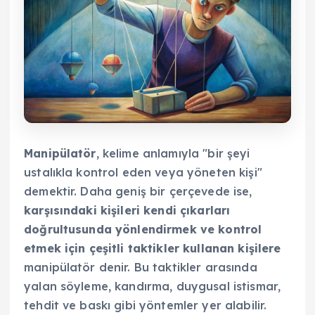
Manipülatör
, kelime anlamıyla "bir şeyi
ustalıkla kontrol eden veya yöneten kişi"
demektir. Daha geniş bir çerçevede ise,
karşısındaki kişileri kendi çıkarları
doğrultusunda yönlendirmek ve kontrol
etmek için çeşitli taktikler kullanan kişilere
manipülatör denir. Bu taktikler arasında
yalan söyleme, kandırma, duygusal istismar,
tehdit ve baskı gibi yöntemler yer alabilir.