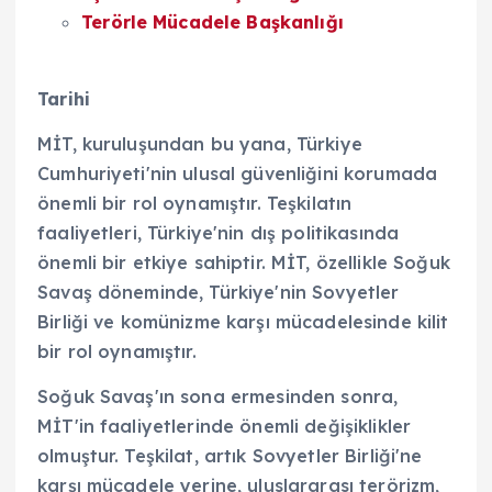
Terörle Mücadele Başkanlığı
Tarihi
MİT, kuruluşundan bu yana, Türkiye
Cumhuriyeti'nin ulusal güvenliğini korumada
önemli bir rol oynamıştır. Teşkilatın
faaliyetleri, Türkiye'nin dış politikasında
önemli bir etkiye sahiptir. MİT, özellikle Soğuk
Savaş döneminde, Türkiye'nin Sovyetler
Birliği ve komünizme karşı mücadelesinde kilit
bir rol oynamıştır.
Soğuk Savaş'ın sona ermesinden sonra,
MİT'in faaliyetlerinde önemli değişiklikler
olmuştur. Teşkilat, artık Sovyetler Birliği'ne
karşı mücadele yerine, uluslararası terörizm,