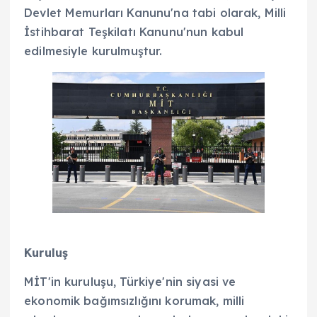
Devlet Memurları Kanunu'na tabi olarak, Milli
İstihbarat Teşkilatı Kanunu'nun kabul
edilmesiyle kurulmuştur.
Kuruluş
MİT'in kuruluşu, Türkiye'nin siyasi ve
ekonomik bağımsızlığını korumak, milli