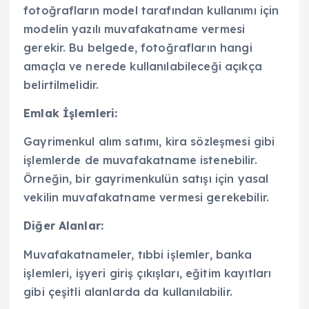
fotoğrafların model tarafından kullanımı için
modelin yazılı muvafakatname vermesi
gerekir. Bu belgede, fotoğrafların hangi
amaçla ve nerede kullanılabileceği açıkça
belirtilmelidir.
Emlak İşlemleri:
Gayrimenkul alım satımı, kira sözleşmesi gibi
işlemlerde de muvafakatname istenebilir.
Örneğin, bir gayrimenkulün satışı için yasal
vekilin muvafakatname vermesi gerekebilir.
Diğer Alanlar:
Muvafakatnameler, tıbbi işlemler, banka
işlemleri, işyeri giriş çıkışları, eğitim kayıtları
gibi çeşitli alanlarda da kullanılabilir.