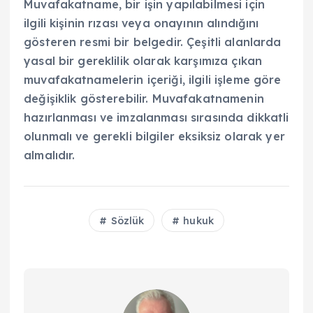
Muvafakatname, bir işin yapılabilmesi için
ilgili kişinin rızası veya onayının alındığını
gösteren resmi bir belgedir. Çeşitli alanlarda
yasal bir gereklilik olarak karşımıza çıkan
muvafakatnamelerin içeriği, ilgili işleme göre
değişiklik gösterebilir. Muvafakatnamenin
hazırlanması ve imzalanması sırasında dikkatli
olunmalı ve gerekli bilgiler eksiksiz olarak yer
almalıdır.
Sözlük
hukuk