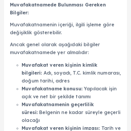
Muvafakatnamede Bulunması Gereken
Bilgiler:
Muvafakatnamenin içeriği, ilgili işleme göre
değişiklik gösterebilir.
Ancak genel olarak aşağıdaki bilgiler
muvafakatnamede yer almalıdır:
Muvafakat veren kişinin kimlik
bilgileri:
Adı, soyadı, T.C. kimlik numarası,
doğum tarihi, adres
Muvafakatname konusu:
Yapılacak işin
açık ve net bir şekilde tanımı
Muvafakatnamenin geçerlilik
süresi:
Belgenin ne kadar süreyle geçerli
olacağı
Muvafakat veren kişinin imzası:
Tarih ve