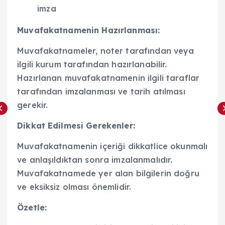
imza
Muvafakatnamenin Hazırlanması:
Muvafakatnameler, noter tarafından veya
ilgili kurum tarafından hazırlanabilir.
Hazırlanan muvafakatnamenin ilgili taraflar
tarafından imzalanması ve tarih atılması
gerekir.
Dikkat Edilmesi Gerekenler:
Muvafakatnamenin içeriği dikkatlice okunmalı
ve anlaşıldıktan sonra imzalanmalıdır.
Muvafakatnamede yer alan bilgilerin doğru
ve eksiksiz olması önemlidir.
Özetle: