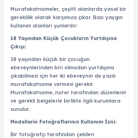
Muvafakatnameler, çeşitli alanlarda yasal bir
gereklilik olarak karşımıza çıkar. Bazı yaygın
kullanım alanları şunlardır:
18 Yaşından Küçük Çocukların Yurtdışına
Çıkışı:
18 yaşından küçük bir çocuğun
ebeveynlerinden biri olmadan yurtdışına
çıkabilmesi için her iki ebeveynin de yazılı
muvafakatname vermesi gerekir.
Muvafakatname, noter tarafından düzenlenir
ve gerekli belgelerle birlikte ilgili kurumlara
sunulur.
Modellerin Fotoğraflarının Kullanım İzni:
Bir fotoğrafçı tarafından çekilen