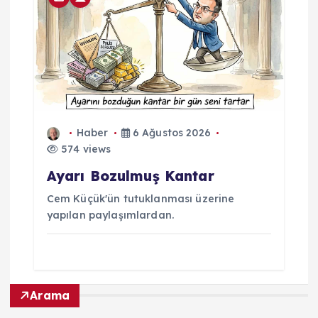
Haber
6 Ağustos 2026
574 views
Ayarı Bozulmuş Kantar
Cem Küçük'ün tutuklanması üzerine
yapılan paylaşımlardan.
Arama