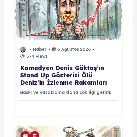
Haber
6 Ağustos 2026
574 views
Komedyen Deniz Göktaş’ın
Stand Up Gösterisi Ölü
Deniz’in İzlenme Rakamları
Baskı ve yasaklama daha çok ilgi getirir.