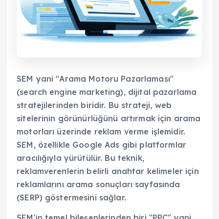
SEM yani "Arama Motoru Pazarlaması"
(search engine marketing), dijital pazarlama
stratejilerinden biridir. Bu strateji, web
sitelerinin görünürlüğünü artırmak için arama
motorları üzerinde reklam verme işlemidir.
SEM, özellikle Google Ads gibi platformlar
aracılığıyla yürütülür. Bu teknik,
reklamverenlerin belirli anahtar kelimeler için
reklamlarını arama sonuçları sayfasında
(SERP) göstermesini sağlar.
SEM'in temel bileşenlerinden biri "PPC" yani