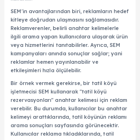
SEM'in avantajlarından biri, reklamların hedef
kitleye doğrudan ulaşmasını sağlamasıdır.
Reklamverenler, belirli anahtar kelimelerle
ilgili arama yapan kullanıcılara ulaşarak ürün
veya hizmetlerini tanıtabilirler. Ayrıca, SEM
kampanyaları anında sonuçlar sağlar; yani
reklamlar hemen yayınlanabilir ve
etkileşimleri hızla ölçülebilir.
Bir örnek vermek gerekirse, bir tatil köyü
işletmecisi SEM kullanarak "tatil köyü
rezervasyonları" anahtar kelimesi için reklam
verebilir. Bu durumda, kullanıcılar bu anahtar
kelimeyi arattıklarında, tatil köyünün reklamı
arama sonuçları sayfasında görünecektir.
Kullanıcılar reklama tıkladıklarında, tatil