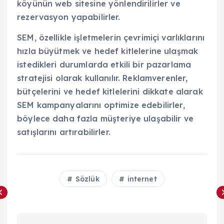
köyünün web sitesine yönlendirilirler ve
rezervasyon yapabilirler.
SEM, özellikle işletmelerin çevrimiçi varlıklarını
hızla büyütmek ve hedef kitlelerine ulaşmak
istedikleri durumlarda etkili bir pazarlama
stratejisi olarak kullanılır. Reklamverenler,
bütçelerini ve hedef kitlelerini dikkate alarak
SEM kampanyalarını optimize edebilirler,
böylece daha fazla müşteriye ulaşabilir ve
satışlarını artırabilirler.
Sözlük
internet