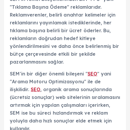
"Tıklama Başına Ödeme" reklamlarıdır.
Reklamverenler, belirli anahtar kelimeler için
reklamlarını yayınlamak istediklerinde, her
tıklama başına belirli bir ücret öderler. Bu,
reklamların doğrudan hedef kitleye
yönlendirilmesini ve daha önce belirlenmiş bir
bütçe çerçevesinde etkili bir şekilde
pazarlanmasını sağlar.
SEM'in bir diğer önemli bileşeni "
SEO
" yani
"Arama Motoru Optimizasyonu" ile de
ilişkilidir.
SEO
, organik arama sonuçlarında
(ücretsiz sonuçlar) web sitelerinin sıralamasını
artırmak için yapılan çalışmaları içerirken,
SEM ise bu süreci hızlandırmak ve reklam
yoluyla daha hızlı sonuçlar elde etmek için
kullanılır.