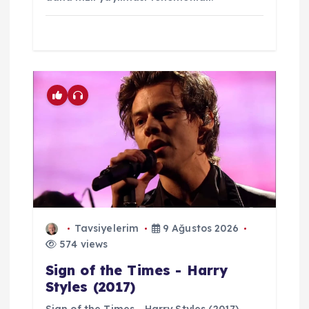
Tavsiyelerim
9 Ağustos 2026
574 views
Sign of the Times - Harry
Styles (2017)
Sign of the Times - Harry Styles (2017)