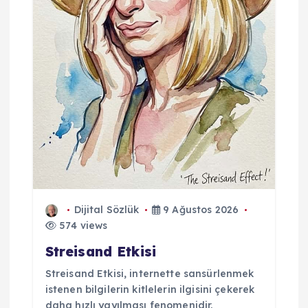
Dijital Sözlük
9 Ağustos 2026
574 views
Streisand Etkisi
Streisand Etkisi, internette sansürlenmek
istenen bilgilerin kitlelerin ilgisini çekerek
daha hızlı yayılması fenomenidir.