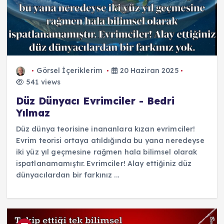
Görsel İçeriklerim
20 Haziran 2025
541 views
Düz Dünyacı Evrimciler - Bedri
Yılmaz
Düz dünya teorisine inananlara kızan evrimciler!
Evrim teorisi ortaya atıldığında bu yana neredeyse
iki yüz yıl geçmesine rağmen hala bilimsel olarak
ispatlanamamıştır. Evrimciler! Alay ettiğiniz düz
dünyacılardan bir farkınız ...