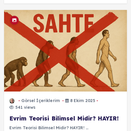
Görsel İçeriklerim
8 Ekim 2025
541 views
Evrim Teorisi Bilimsel Midir? HAYIR!
Evrim Teorisi Bilimsel Midir? HAYIR! ...