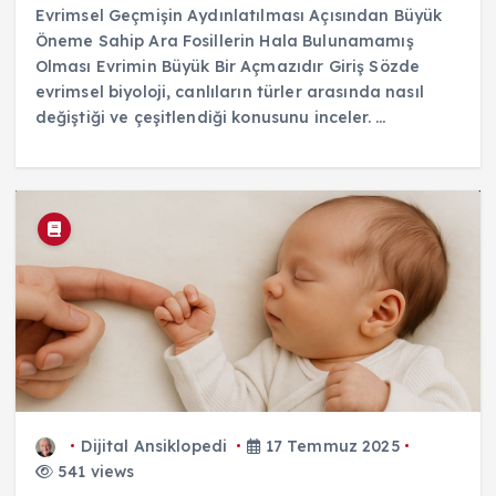
Evrimsel Geçmişin Aydınlatılması Açısından Büyük
Öneme Sahip Ara Fosillerin Hala Bulunamamış
Olması Evrimin Büyük Bir Açmazıdır Giriş Sözde
evrimsel biyoloji, canlıların türler arasında nasıl
değiştiği ve çeşitlendiği konusunu inceler. ...
Dijital Ansiklopedi
17 Temmuz 2025
541 views