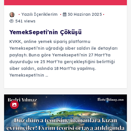
Yazılı İçeriklerim
30 Haziran 2025
541 views
YemekSepeti'nin Çöküşü
KVKK, online yemek sipariş platformu
Yemeksepeti’nin uğradığı siber saldırı ile detayları
paylaştı. Buna göre Yemeksepeti’nin 27 Mart’ta
duyurduğu ve 25 Mart’ta gerçekleştiğini belirttiği
siber saldırı, aslında 18 Mart’ta yapılmış.
Yemeksepeti'nin ...