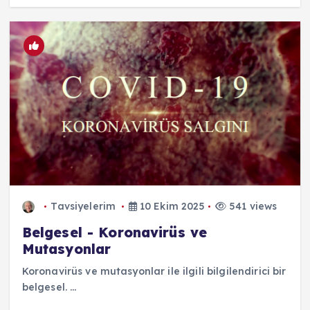
Tavsiyelerim
10 Ekim 2025
541 views
Belgesel - Koronavirüs ve
Mutasyonlar
Koronavirüs ve mutasyonlar ile ilgili bilgilendirici bir
belgesel. ...