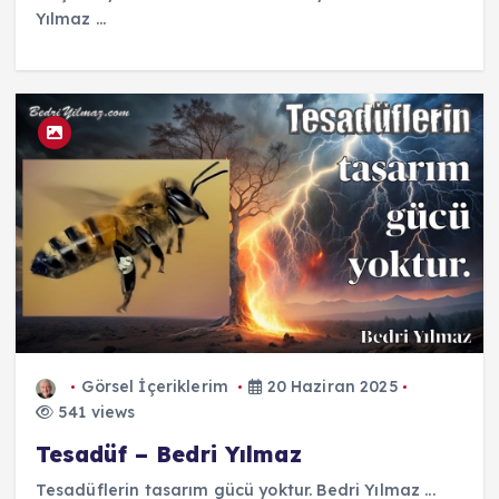
Yılmaz ...
Görsel İçeriklerim
20 Haziran 2025
541 views
Tesadüf – Bedri Yılmaz
Tesadüflerin tasarım gücü yoktur. Bedri Yılmaz ...