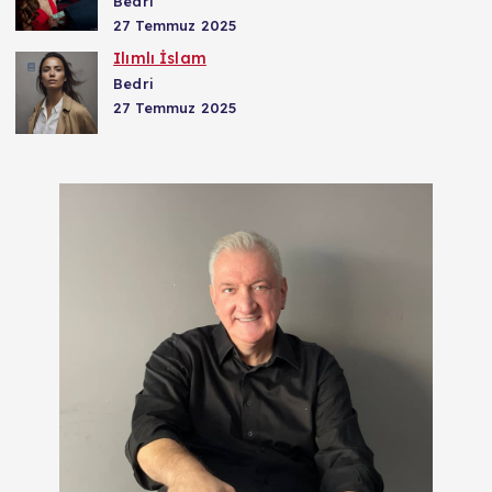
Bedri
27 Temmuz 2025
Ilımlı İslam
Bedri
27 Temmuz 2025