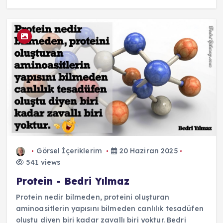
Görsel İçeriklerim
20 Haziran 2025
541 views
Protein - Bedri Yılmaz
Protein nedir bilmeden, proteini oluşturan
aminoasitlerin yapısını bilmeden canlılık tesadüfen
oluştu diyen biri kadar zavallı biri yoktur. Bedri