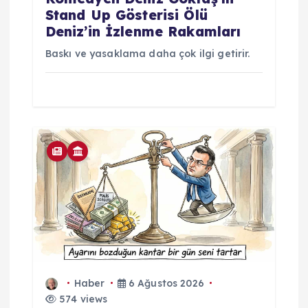
Stand Up Gösterisi Ölü
Deniz’in İzlenme Rakamları
Baskı ve yasaklama daha çok ilgi getirir.
Haber
6 Ağustos 2026
574 views