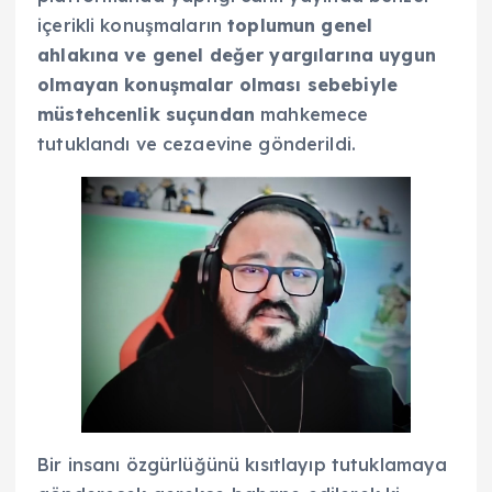
içerikli konuşmaların
toplumun genel
ahlakına ve genel değer yargılarına uygun
olmayan konuşmalar olması sebebiyle
müstehcenlik suçundan
mahkemece
tutuklandı ve cezaevine gönderildi.
Bir insanı özgürlüğünü kısıtlayıp tutuklamaya