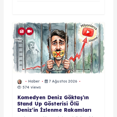
Haber
7 Ağustos 2026
574 views
Komedyen Deniz Göktaş’ın
Stand Up Gösterisi Ölü
Deniz’in İzlenme Rakamları