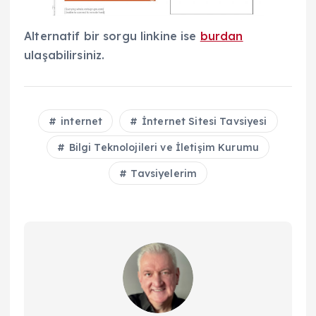
Alternatif bir sorgu linkine ise
burdan
ulaşabilirsiniz.
internet
İnternet Sitesi Tavsiyesi
Bilgi Teknolojileri ve İletişim Kurumu
Tavsiyelerim