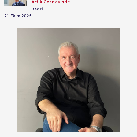
Artık Cezaevinde
Bedri
21 Ekim 2025