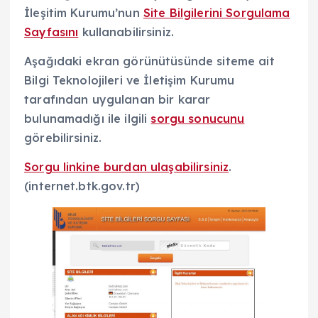
İleşitim Kurumu’nun
Site Bilgilerini Sorgulama
Sayfasını
kullanabilirsiniz.
Aşağıdaki ekran görünütüsünde siteme ait
Bilgi Teknolojileri ve İletişim Kurumu
tarafından uygulanan bir karar
bulunamadığı ile ilgili
sorgu sonucunu
görebilirsiniz.
Sorgu linkine burdan ulaşabilirsiniz
.
(internet.btk.gov.tr)