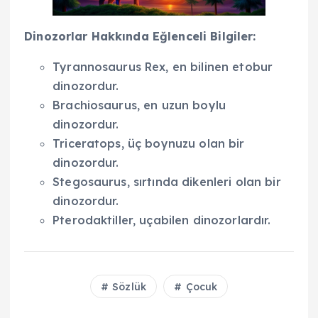
Dinozorlar Hakkında Eğlenceli Bilgiler:
Tyrannosaurus Rex, en bilinen etobur
dinozordur.
Brachiosaurus, en uzun boylu
dinozordur.
Triceratops, üç boynuzu olan bir
dinozordur.
Stegosaurus, sırtında dikenleri olan bir
dinozordur.
Pterodaktiller, uçabilen dinozorlardır.
Sözlük
Çocuk