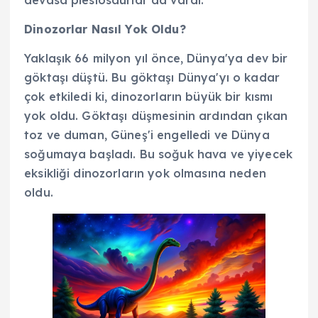
Dinozorlar Nasıl Yok Oldu?
Yaklaşık 66 milyon yıl önce, Dünya'ya dev bir
göktaşı düştü. Bu göktaşı Dünya'yı o kadar
çok etkiledi ki, dinozorların büyük bir kısmı
yok oldu. Göktaşı düşmesinin ardından çıkan
toz ve duman, Güneş'i engelledi ve Dünya
soğumaya başladı. Bu soğuk hava ve yiyecek
eksikliği dinozorların yok olmasına neden
oldu.