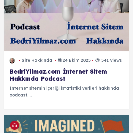
Site Hakkında
24 Ekim 2025
541 views
BedriYilmaz.com İnternet Sitem
Hakkında Podcast
İnternet sitemin içeriği istatistiki verileri hakkında
podcast. ...