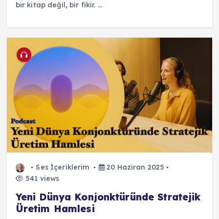
bir kitap değil, bir fikir. ...
Ses İçeriklerim
20 Haziran 2025
541 views
Yeni Dünya Konjonktüründe Stratejik
Üretim Hamlesi