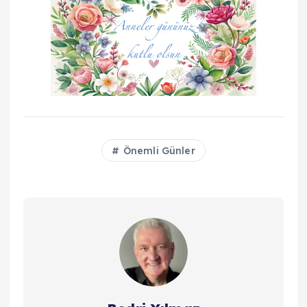
Önemli Günler