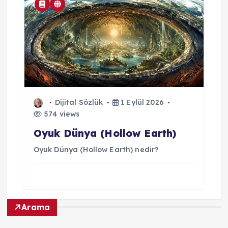
Dijital Sözlük
1 Eylül 2026
574 views
Oyuk Dünya (Hollow Earth)
Oyuk Dünya (Hollow Earth) nedir?
Arama