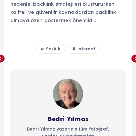
nedenle, backlink stratejileri oluştururken
kaliteli ve güvenilir kaynaklardan backlink
almaya özen göstermek önemlidir.
Sözlük
internet
Bedri Yılmaz
Bedri Yılmaz yazarının tüm fotoğraf,
yazıları ve paylaşımları