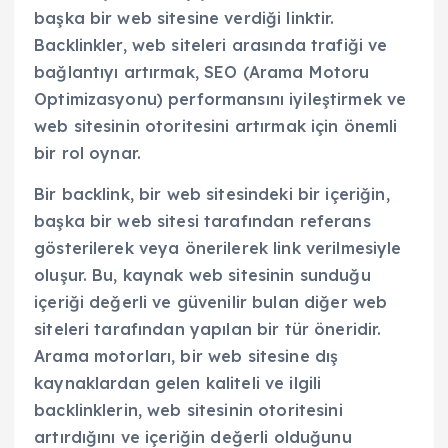
başka bir web sitesine verdiği linktir.
Backlinkler, web siteleri arasında trafiği ve
bağlantıyı artırmak, SEO (Arama Motoru
Optimizasyonu) performansını iyileştirmek ve
web sitesinin otoritesini artırmak için önemli
bir rol oynar.
Bir backlink, bir web sitesindeki bir içeriğin,
başka bir web sitesi tarafından referans
gösterilerek veya önerilerek link verilmesiyle
oluşur. Bu, kaynak web sitesinin sunduğu
içeriği değerli ve güvenilir bulan diğer web
siteleri tarafından yapılan bir tür öneridir.
Arama motorları, bir web sitesine dış
kaynaklardan gelen kaliteli ve ilgili
backlinklerin, web sitesinin otoritesini
artırdığını ve içeriğin değerli olduğunu