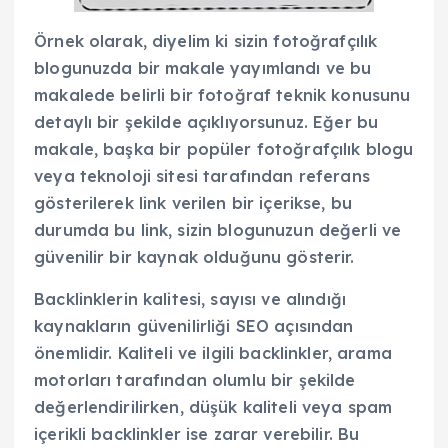
Örnek olarak, diyelim ki sizin fotoğrafçılık
blogunuzda bir makale yayımlandı ve bu
makalede belirli bir fotoğraf teknik konusunu
detaylı bir şekilde açıklıyorsunuz. Eğer bu
makale, başka bir popüler fotoğrafçılık blogu
veya teknoloji sitesi tarafından referans
gösterilerek link verilen bir içerikse, bu
durumda bu link, sizin blogunuzun değerli ve
güvenilir bir kaynak olduğunu gösterir.
Backlinklerin kalitesi, sayısı ve alındığı
kaynakların güvenilirliği SEO açısından
önemlidir. Kaliteli ve ilgili backlinkler, arama
motorları tarafından olumlu bir şekilde
değerlendirilirken, düşük kaliteli veya spam
içerikli backlinkler ise zarar verebilir. Bu