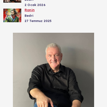
2 Ocak 2026
Ronin
Bedri
27 Temmuz 2025