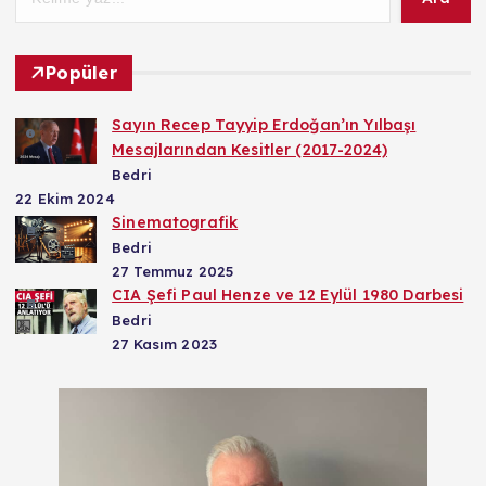
Popüler
Sayın Recep Tayyip Erdoğan’ın Yılbaşı
Mesajlarından Kesitler (2017-2024)
Bedri
22 Ekim 2024
Sinematografik
Bedri
27 Temmuz 2025
CIA Şefi Paul Henze ve 12 Eylül 1980 Darbesi
Bedri
27 Kasım 2023