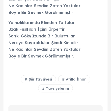
Ne Kadınlar Sevdim Zaten Yoktular
Böyle Bir Sevmek Görülmemiştir
Yalnızlıklarımda Elimden Tuttular
Uzak Fısıltıları İçimi Ürpertir
Sanki Gökyüzünde Bir Buluttular
Nereye Kayboldular Şimdi Kimbilir
Ne Kadınlar Sevdim Zaten Yoktular
Böyle Bir Sevmek Görülmemiştir.
Şiir Tavsiyesi
Atilla İlhan
Tavsiyelerim