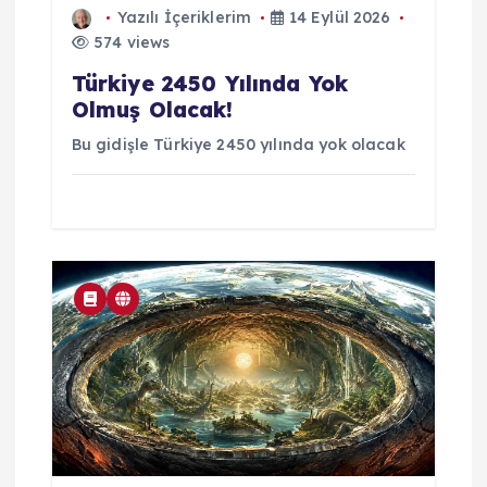
Yazılı İçeriklerim
14 Eylül 2026
574 views
Türkiye 2450 Yılında Yok
Olmuş Olacak!
Bu gidişle Türkiye 2450 yılında yok olacak