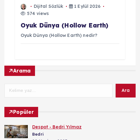
Dijital Sözlük
1 Eylül 2026
574 views
Oyuk Dünya (Hollow Earth)
Oyuk Dünya (Hollow Earth) nedir?
Arama
Ara
Popüler
Despot - Bedri Yılmaz
Bedri