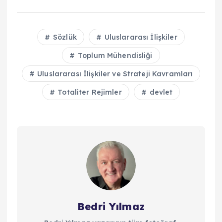
Sözlük
Uluslararası İlişkiler
Toplum Mühendisliği
Uluslararası İlişkiler ve Strateji Kavramları
Totaliter Rejimler
devlet
Bedri Yılmaz