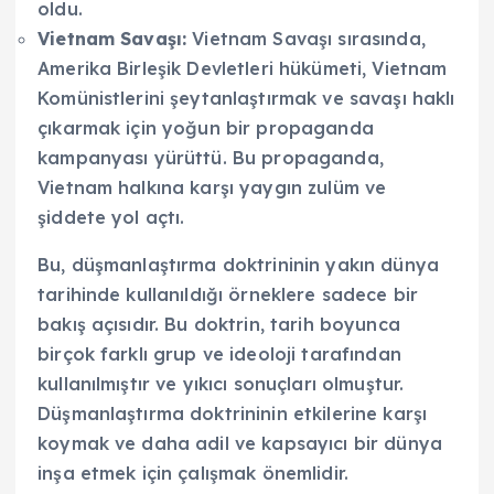
oldu.
Vietnam Savaşı:
Vietnam Savaşı sırasında,
Amerika Birleşik Devletleri hükümeti, Vietnam
Komünistlerini şeytanlaştırmak ve savaşı haklı
çıkarmak için yoğun bir propaganda
kampanyası yürüttü. Bu propaganda,
Vietnam halkına karşı yaygın zulüm ve
şiddete yol açtı.
Bu, düşmanlaştırma doktrininin yakın dünya
tarihinde kullanıldığı örneklere sadece bir
bakış açısıdır. Bu doktrin, tarih boyunca
birçok farklı grup ve ideoloji tarafından
kullanılmıştır ve yıkıcı sonuçları olmuştur.
Düşmanlaştırma doktrininin etkilerine karşı
koymak ve daha adil ve kapsayıcı bir dünya
inşa etmek için çalışmak önemlidir.