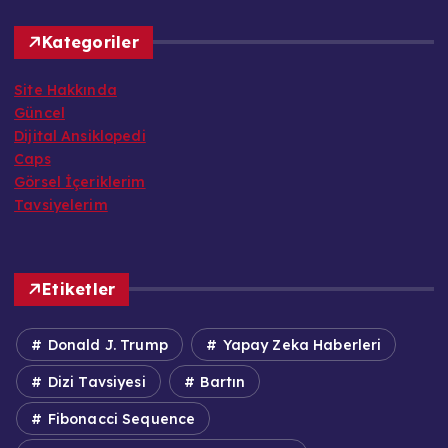
Kategoriler
Site Hakkında
Güncel
Dijital Ansiklopedi
Caps
Görsel İçeriklerim
Tavsiyelerim
Etiketler
Donald J. Trump
Yapay Zeka Haberleri
Dizi Tavsiyesi
Bartın
Fibonacci Sequence