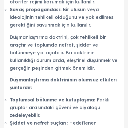
otoriter rejimi korumak için kullanılır.
Savaş propagandası:
Bir ulusun veya
ideolojinin tehlikeli olduğunu ve yok edilmesi
gerektiğini savunmak için kullanılır.
Düşmanlaştırma doktrini, çok tehlikeli bir
araçtır ve toplumda nefret, şiddet ve
bölünmeye yol açabilir. Bu doktrinin
kullanıldığı durumlarda, eleştirel düşünmek ve
gerçeğin peşinden gitmek önemlidir.
Düşmanlaştırma doktrininin olumsuz etkileri
şunlardır:
Toplumsal bölünme ve kutuplaşma:
Farklı
gruplar arasındaki güveni ve diyalogu
zedeleyebilir.
Şiddet ve nefret suçları:
Hedeflenen