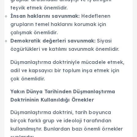
teşvik etmek önemlidir.
İnsan haklarını savunmak:
Hedeflenen
grupların temel haklarını korumak için
çalışmak önemlidir.
Demokratik değerleri savunmak:
Siyasi
özgürlükleri ve katılımı savunmak önemlidir.
Düşmanlaştırma doktriniyle mücadele etmek,
adil ve kapsayıcı bir toplum inşa etmek için
çok önemlidir.
Yakın Dünya Tarihinden Düşmanlaştırma
Doktrininin Kullanıldığı Örnekler
Düşmanlaştırma doktrini, tarih boyunca
birçok farklı grup ve ideoloji tarafından
kullanılmıştır. Bunlardan bazı önemli örnekler
şunlardır: