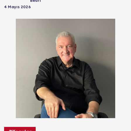
Bedri
4 Mayıs 2026