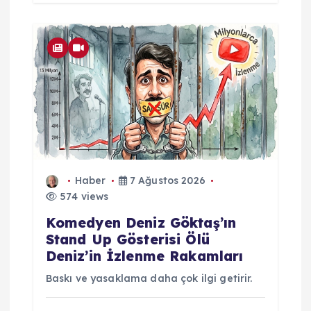
Haber
7 Ağustos 2026
574 views
Komedyen Deniz Göktaş’ın
Stand Up Gösterisi Ölü
Deniz’in İzlenme Rakamları
Baskı ve yasaklama daha çok ilgi getirir.