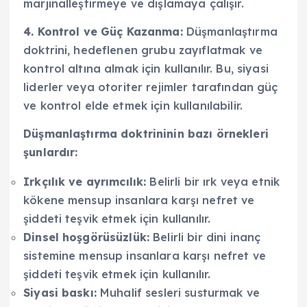
marjinalleştirmeye ve dışlamaya çalışır.
4. Kontrol ve Güç Kazanma:
Düşmanlaştırma
doktrini, hedeflenen grubu zayıflatmak ve
kontrol altına almak için kullanılır. Bu, siyasi
liderler veya otoriter rejimler tarafından güç
ve kontrol elde etmek için kullanılabilir.
Düşmanlaştırma doktrininin bazı örnekleri
şunlardır:
Irkçılık ve ayrımcılık:
Belirli bir ırk veya etnik
kökene mensup insanlara karşı nefret ve
şiddeti teşvik etmek için kullanılır.
Dinsel hoşgörüsüzlük:
Belirli bir dini inanç
sistemine mensup insanlara karşı nefret ve
şiddeti teşvik etmek için kullanılır.
Siyasi baskı:
Muhalif sesleri susturmak ve