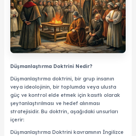
Düşmanlaştırma Doktrini Nedir?
Düşmanlaştırma doktrini, bir grup insanın
veya ideolojinin, bir toplumda veya ulusta
güç ve kontrol elde etmek için kasıtlı olarak
şeytanlaştırılması ve hedef alınması
stratejisidir. Bu doktrin, aşağıdaki unsurları
içerir:
Düşmanlaştırma Doktrini kavramının İngilizce