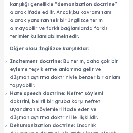
karşılığı genellikle
"demonization doctrine"
olarak ifade edilir. Ancak,bu kavramı tam
olarak yansıtan tek bir İngilizce terim
olmayabilir ve farklı bağlamlarda farklı
terimler kullanılabilmektedir.
Diğer olası İngilizce karşılıklar:
Incitement doctrine:
Bu terim, daha çok bir
eyleme teşvik etme anlamına gelir ve
düşmanlaştırma doktriniyle benzer bir anlam
taşıyabilir.
Hate speech doctrine:
Nefret söylemi
doktrini, belirli bir gruba karşı nefret
uyandıran söylemleri ifade eder ve
düşmanlaştırma doktrini ile ilişkilidir.
Dehumanization doctrine:
İnsanlık