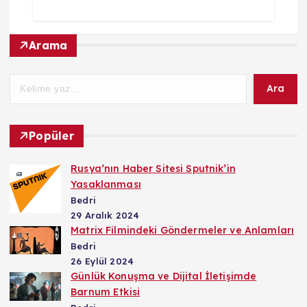
Arama
Ara
Popüler
Rusya’nın Haber Sitesi Sputnik’in
Yasaklanması
Bedri
29 Aralık 2024
Matrix Filmindeki Göndermeler ve Anlamları
Bedri
26 Eylül 2024
Günlük Konuşma ve Dijital İletişimde
Barnum Etkisi