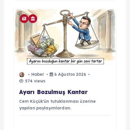
Haber
6 Ağustos 2026
574 views
Ayarı Bozulmuş Kantar
Cem Küçük'ün tutuklanması üzerine
yapılan paylaşımlardan.