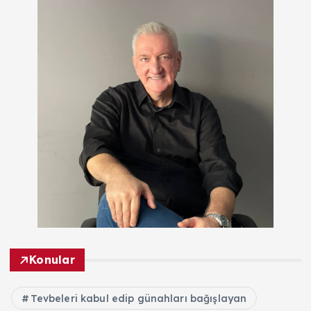
Konular
Tevbeleri kabul edip günahları bağışlayan