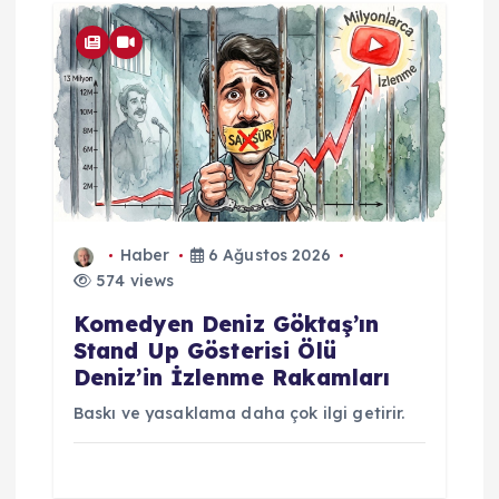
Haber
6 Ağustos 2026
574 views
Komedyen Deniz Göktaş’ın
Stand Up Gösterisi Ölü
Deniz’in İzlenme Rakamları
Baskı ve yasaklama daha çok ilgi getirir.