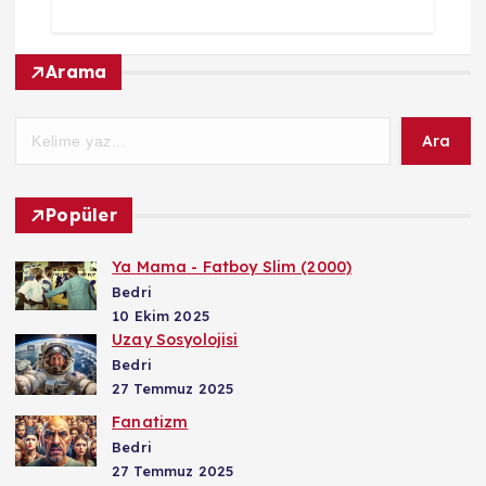
Arama
Ara
Popüler
Ya Mama - Fatboy Slim (2000)
Bedri
10 Ekim 2025
Uzay Sosyolojisi
Bedri
27 Temmuz 2025
Fanatizm
Bedri
27 Temmuz 2025