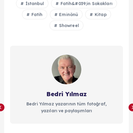
İstanbul
Fatih&#039;in Sokakları
Fatih
Eminönü
Kitap
Showreel
Bedri Yılmaz
Bedri Yılmaz yazarının tüm fotoğraf,
yazıları ve paylaşımları