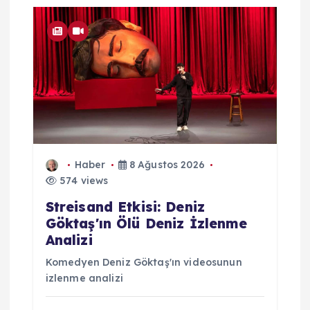
Haber
8 Ağustos 2026
574 views
Streisand Etkisi: Deniz
Göktaş'ın Ölü Deniz İzlenme
Analizi
Komedyen Deniz Göktaş'ın videosunun
izlenme analizi