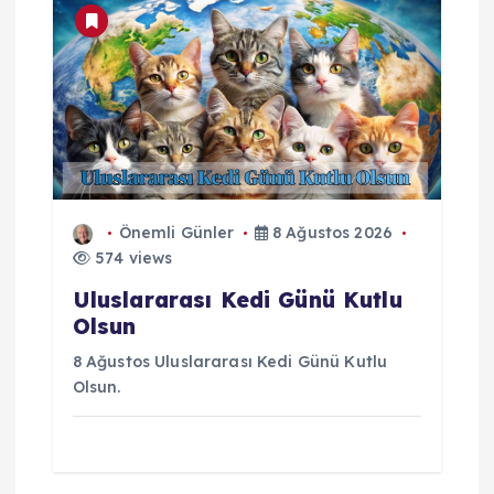
Önemli Günler
8 Ağustos 2026
574 views
Uluslararası Kedi Günü Kutlu
Olsun
8 Ağustos Uluslararası Kedi Günü Kutlu
Olsun.