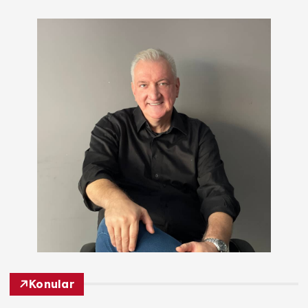
Konular