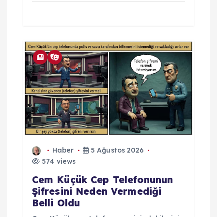
Haber
5 Ağustos 2026
574 views
Cem Küçük Cep Telefonunun
Şifresini Neden Vermediği
Belli Oldu