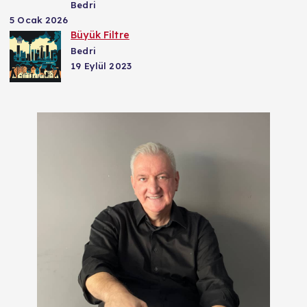
Bedri
5 Ocak 2026
Büyük Filtre
Bedri
19 Eylül 2023