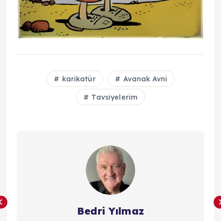
karikatür
Avanak Avni
Tavsiyelerim
Bedri Yılmaz