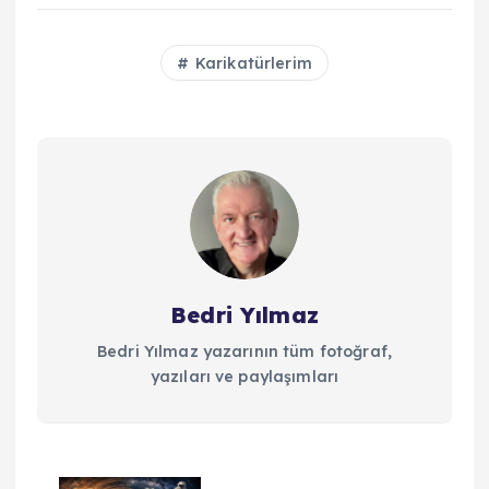
Karikatürlerim
Bedri Yılmaz
Bedri Yılmaz yazarının tüm fotoğraf,
yazıları ve paylaşımları