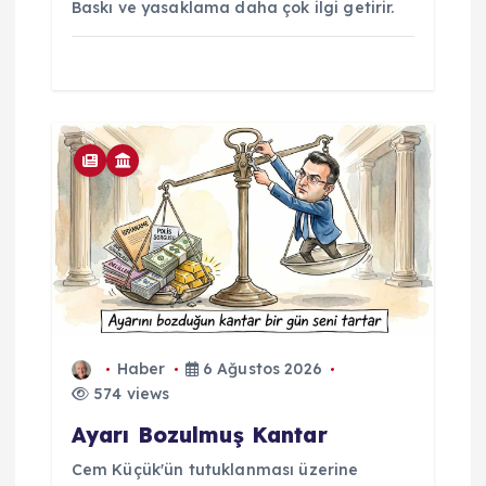
Baskı ve yasaklama daha çok ilgi getirir.
Haber
6 Ağustos 2026
574 views
Ayarı Bozulmuş Kantar
Cem Küçük'ün tutuklanması üzerine