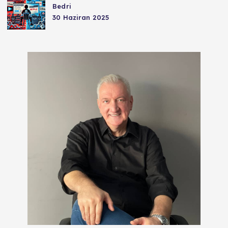
Bedri
30 Haziran 2025