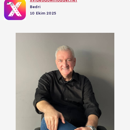
Bedri
10 Ekim 2025