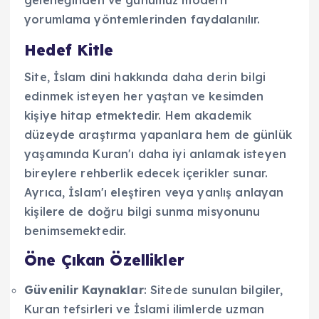
yorumlama yöntemlerinden faydalanılır.
Hedef Kitle
Site, İslam dini hakkında daha derin bilgi
edinmek isteyen her yaştan ve kesimden
kişiye hitap etmektedir. Hem akademik
düzeyde araştırma yapanlara hem de günlük
yaşamında Kuran'ı daha iyi anlamak isteyen
bireylere rehberlik edecek içerikler sunar.
Ayrıca, İslam'ı eleştiren veya yanlış anlayan
kişilere de doğru bilgi sunma misyonunu
benimsemektedir.
Öne Çıkan Özellikler
Güvenilir Kaynaklar
: Sitede sunulan bilgiler,
Kuran tefsirleri ve İslami ilimlerde uzman