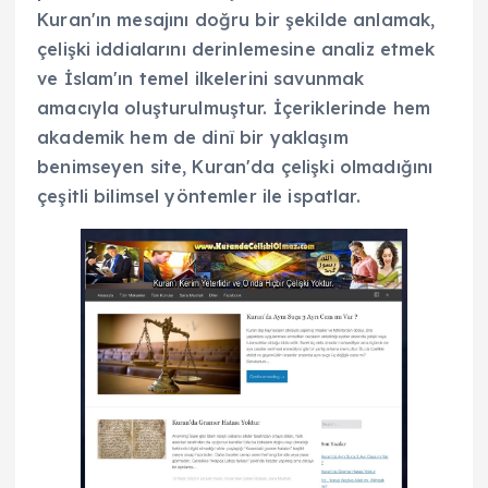
Kuran'ın mesajını doğru bir şekilde anlamak,
çelişki iddialarını derinlemesine analiz etmek
ve İslam'ın temel ilkelerini savunmak
amacıyla oluşturulmuştur. İçeriklerinde hem
akademik hem de dinî bir yaklaşım
benimseyen site, Kuran'da çelişki olmadığını
çeşitli bilimsel yöntemler ile ispatlar.