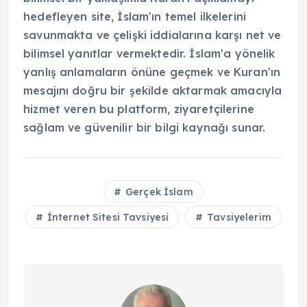
hedefleyen site, İslam'ın temel ilkelerini
savunmakta ve çelişki iddialarına karşı net ve
bilimsel yanıtlar vermektedir. İslam'a yönelik
yanlış anlamaların önüne geçmek ve Kuran'ın
mesajını doğru bir şekilde aktarmak amacıyla
hizmet veren bu platform, ziyaretçilerine
sağlam ve güvenilir bir bilgi kaynağı sunar.
Gerçek İslam
İnternet Sitesi Tavsiyesi
Tavsiyelerim