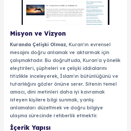
Misyon ve Vizyon
Kuranda Çelişki Olmaz
, Kuran'ın evrensel
mesajını doğru anlamak ve aktarmak için
çalışmaktadır. Bu doğrultuda, Kuran'a yönelik
eleştirileri, şüpheleri ve çelişki iddialarını
titizlikle inceleyerek, İslam'ın bütünlüğünü ve
tutarlılığını gözler önüne serer. Sitenin temel
amacı, dinî metinleri daha iyi kavramak
isteyen kişilere bilgi sunmak, yanlış
anlamaları düzeltmek ve doğru bilgiye
ulaşma sürecinde rehberlik etmektir.
İçerik Yapısı