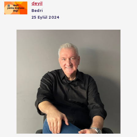
deyil
Bedri
25 Eylül 2024