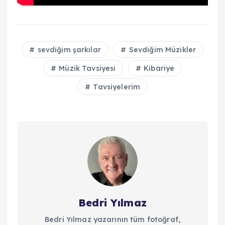
sevdiğim şarkılar
Sevdiğim Müzikler
Müzik Tavsiyesi
Kibariye
Tavsiyelerim
Bedri Yılmaz
Bedri Yılmaz yazarının tüm fotoğraf,