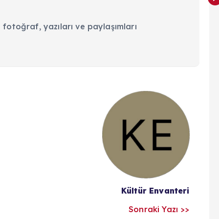
 fotoğraf, yazıları ve paylaşımları
Kültür Envanteri
Sonraki Yazı >>