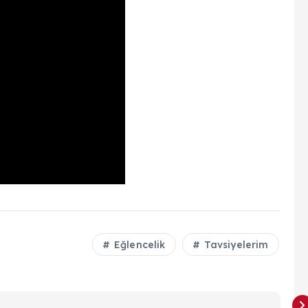
Eğlencelik
Tavsiyelerim