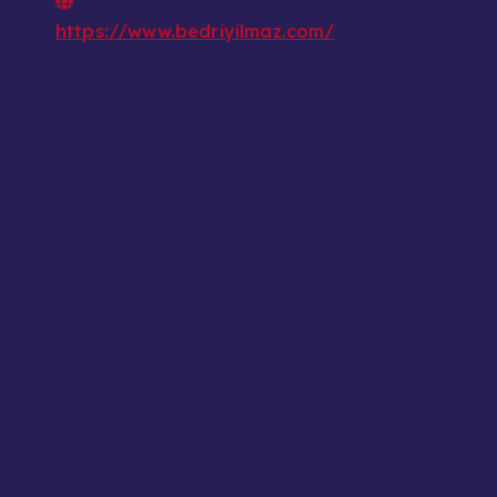
https://www.bedriyilmaz.com/