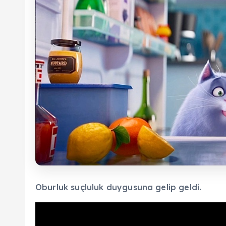
Oburluk suçluluk duygusuna gelip geldi.