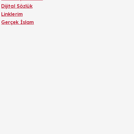
Dijital Sözlük
Linklerim
Gerçek İslam