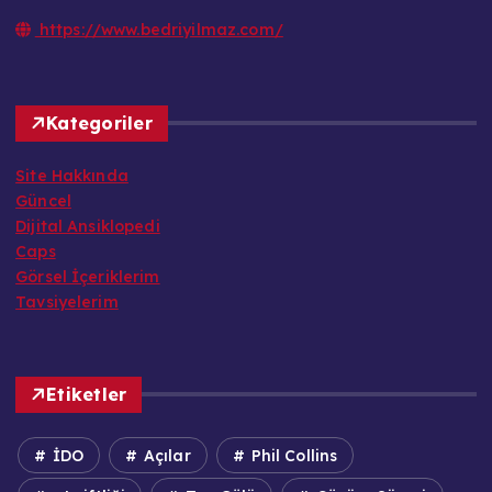
https://www.bedriyilmaz.com/
Kategoriler
Site Hakkında
Güncel
Dijital Ansiklopedi
Caps
Görsel İçeriklerim
Tavsiyelerim
Etiketler
İDO
Açılar
Phil Collins