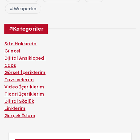
Wikipedia
Kategoriler
Site Hakkında
Güncel
Dijital Ansiklopedi
Caps
Görsel İçeriklerim
Tavsiyelerim
Video İçeriklerim
Ticari İçeriklerim
Dijital Sözlük
Linklerim
Gerçek İslam