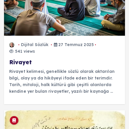
Dijital Sözlük
27 Temmuz 2025
541 views
Rivayet
Rivayet kelimesi, genellikle sözlü olarak aktarılan
bilgi, olay ya da hikâyeyi ifade eden bir terimdir.
Tarih, mitoloji, halk kültürü gibi çeşitli alanlarda
kendine yer bulan rivayetler, yazılı bir kaynağa ...