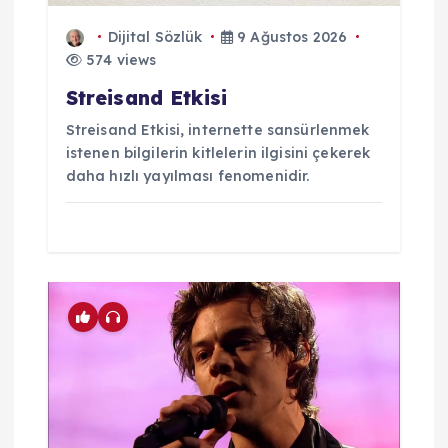
Dijital Sözlük
9 Ağustos 2026
574 views
Streisand Etkisi
Streisand Etkisi, internette sansürlenmek
istenen bilgilerin kitlelerin ilgisini çekerek
daha hızlı yayılması fenomenidir.