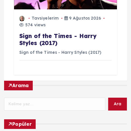
Tavsiyelerim
9 Ağustos 2026
574 views
Sign of the Times - Harry
Styles (2017)
Sign of the Times - Harry Styles (2017)
Arama
Ara
Popüler