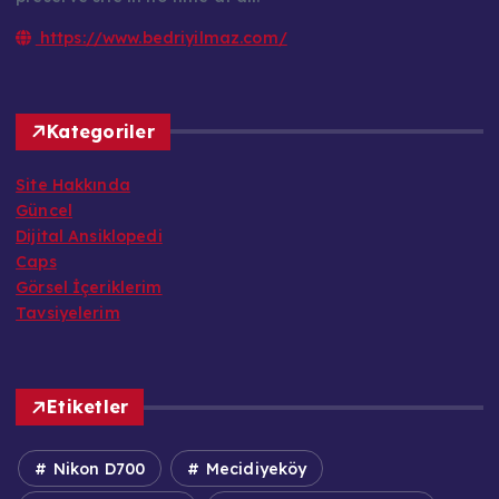
https://www.bedriyilmaz.com/
Kategoriler
Site Hakkında
Güncel
Dijital Ansiklopedi
Caps
Görsel İçeriklerim
Tavsiyelerim
Etiketler
Nikon D700
Mecidiyeköy