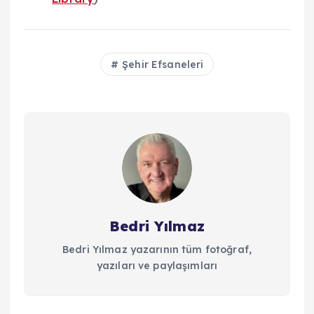
Şehir Efsaneleri
Bedri Yılmaz
Bedri Yılmaz yazarının tüm fotoğraf,
yazıları ve paylaşımları