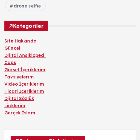
drone selfie
Kategoriler
Site Hakkında
Güncel
Dijital Ansiklopedi
Caps
Görsel İçeriklerim
Tavsiyelerim
Video İçeriklerim
Ticari İçeriklerim
Dijital Sözlük
Linklerim
Gerçek İslam