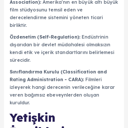
Association):
Amerika'nın en büyük altı büyük
film stüdyosunu temsil eden ve
derecelendirme sistemini yöneten ticari
birliktir.
Özdenetim (Self-Regulation):
Endüstrinin
dışarıdan bir devlet müdahalesi olmaksızın
kendi etik ve içerik standartlarını belirlemesi
sürecidir.
Sınıflandırma Kurulu (Classification and
Rating Administration - CARA):
Filmleri
izleyerek hangi derecenin verileceğine karar
veren bağımsız ebeveynlerden oluşan
kuruldur.
Yetişkin