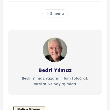
Sinema
Bedri Yılmaz
Bedri Yılmaz yazarının tüm fotoğraf,
yazıları ve paylaşımları