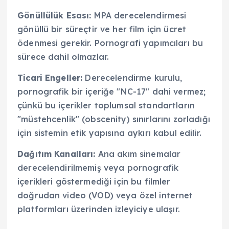
Gönüllülük Esası:
MPA derecelendirmesi
gönüllü bir süreçtir ve her film için ücret
ödenmesi gerekir. Pornografi yapımcıları bu
sürece dahil olmazlar.
Ticari Engeller:
Derecelendirme kurulu,
pornografik bir içeriğe "NC-17" dahi vermez;
çünkü bu içerikler toplumsal standartların
"müstehcenlik" (obscenity) sınırlarını zorladığı
için sistemin etik yapısına aykırı kabul edilir.
Dağıtım Kanalları:
Ana akım sinemalar
derecelendirilmemiş veya pornografik
içerikleri göstermediği için bu filmler
doğrudan video (VOD) veya özel internet
platformları üzerinden izleyiciye ulaşır.