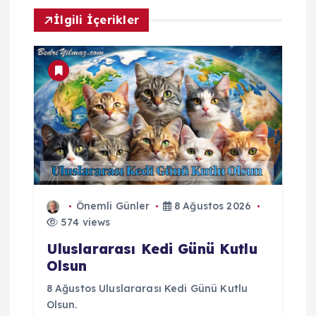
İlgili İçerikler
Önemli Günler
8 Ağustos 2026
574 views
Uluslararası Kedi Günü Kutlu
Olsun
8 Ağustos Uluslararası Kedi Günü Kutlu
Olsun.