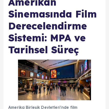
Amerikan
Sinemasında Film
Derecelendirme
Sistemi: MPA ve
Tarihsel Süreç
Amerika Birleşik Devletleri'nde film