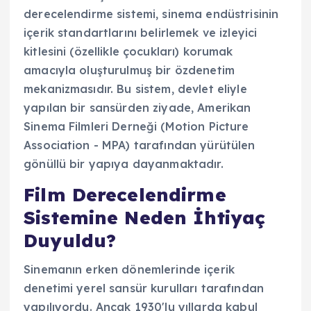
derecelendirme sistemi, sinema endüstrisinin
içerik standartlarını belirlemek ve izleyici
kitlesini (özellikle çocukları) korumak
amacıyla oluşturulmuş bir özdenetim
mekanizmasıdır. Bu sistem, devlet eliyle
yapılan bir sansürden ziyade, Amerikan
Sinema Filmleri Derneği (Motion Picture
Association - MPA) tarafından yürütülen
gönüllü bir yapıya dayanmaktadır.
Film Derecelendirme
Sistemine Neden İhtiyaç
Duyuldu?
Sinemanın erken dönemlerinde içerik
denetimi yerel sansür kurulları tarafından
yapılıyordu. Ancak 1930'lu yıllarda kabul