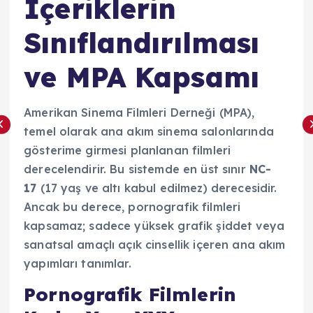
İçeriklerin
Sınıflandırılması
ve MPA Kapsamı
Amerikan Sinema Filmleri Derneği (MPA),
temel olarak ana akım sinema salonlarında
gösterime girmesi planlanan filmleri
derecelendirir. Bu sistemde en üst sınır
NC-
17
(17 yaş ve altı kabul edilmez) derecesidir.
Ancak bu derece, pornografik filmleri
kapsamaz; sadece yüksek grafik şiddet veya
sanatsal amaçlı açık cinsellik içeren ana akım
yapımları tanımlar.
Pornografik Filmlerin