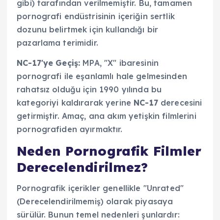
gibi) tarafından verilmemiştir. Bu, tamamen
pornografi endüstrisinin içeriğin sertlik
dozunu belirtmek için kullandığı bir
pazarlama terimidir.
NC-17'ye Geçiş:
MPA, "X" ibaresinin
pornografi ile eşanlamlı hale gelmesinden
rahatsız olduğu için 1990 yılında bu
kategoriyi kaldırarak yerine
NC-17
derecesini
getirmiştir. Amaç, ana akım yetişkin filmlerini
pornografiden ayırmaktır.
Neden Pornografik Filmler
Derecelendirilmez?
Pornografik içerikler genellikle "Unrated"
(Derecelendirilmemiş) olarak piyasaya
sürülür. Bunun temel nedenleri şunlardır: