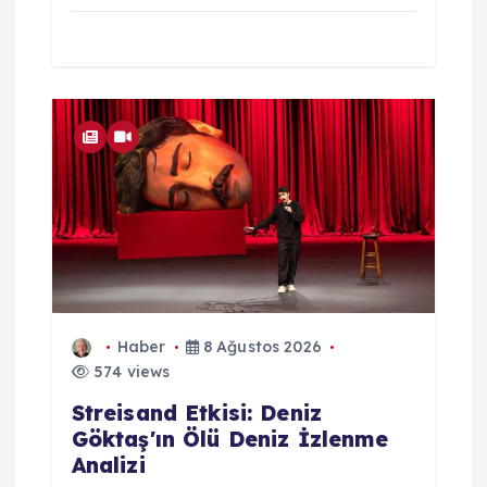
Haber
8 Ağustos 2026
574 views
Streisand Etkisi: Deniz
Göktaş'ın Ölü Deniz İzlenme
Analizi