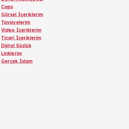
Caps
Görsel İçeriklerim
Tavsiyelerim
Video İçeriklerim
Ticari İçeriklerim
Dijital Sözlük
Linklerim
Gerçek İslam