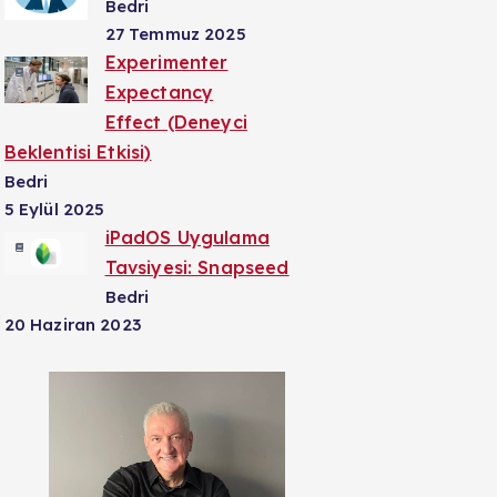
Bedri
27 Temmuz 2025
Experimenter
Expectancy
Effect (Deneyci
Beklentisi Etkisi)
Bedri
5 Eylül 2025
iPadOS Uygulama
Tavsiyesi: Snapseed
Bedri
20 Haziran 2023