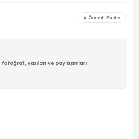
Önemli Günler
 fotoğraf, yazıları ve paylaşımları