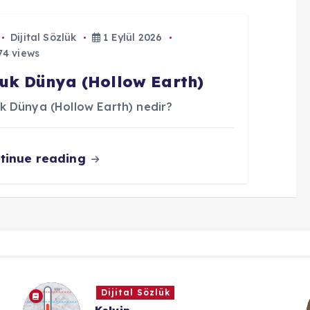
Dijital Sözlük
1 Eylül 2026
4 views
uk Dünya (Hollow Earth)
k Dünya (Hollow Earth) nedir?
tinue reading
Yazı Dizisi