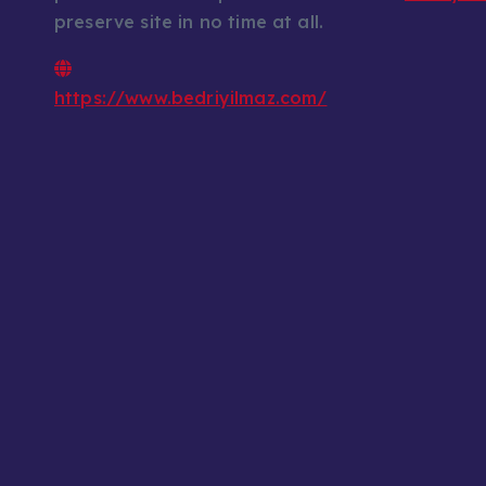
preserve site in no time at all.
https://www.bedriyilmaz.com/