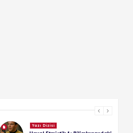
Güncel