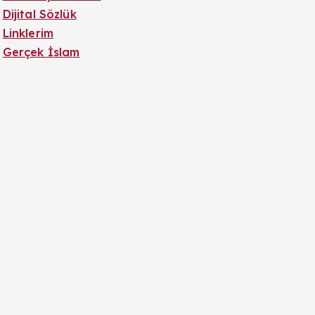
Dijital Sözlük
Linklerim
Gerçek İslam