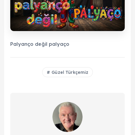
Palyanço değil palyaço
Güzel Türkçemiz