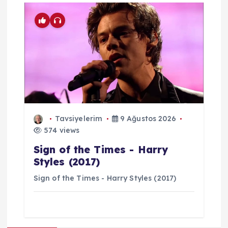
Tavsiyelerim
9 Ağustos 2026
574 views
Sign of the Times - Harry
Styles (2017)
Sign of the Times - Harry Styles (2017)