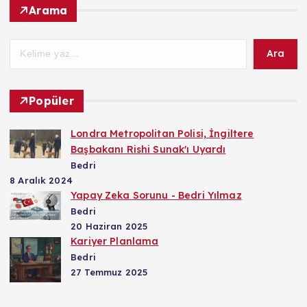
Arama
Ara
Popüler
Londra Metropolitan Polisi, İngiltere
Başbakanı Rishi Sunak'ı Uyardı
Bedri
8 Aralık 2024
Yapay Zeka Sorunu - Bedri Yılmaz
Bedri
20 Haziran 2025
Kariyer Planlama
Bedri
27 Temmuz 2025