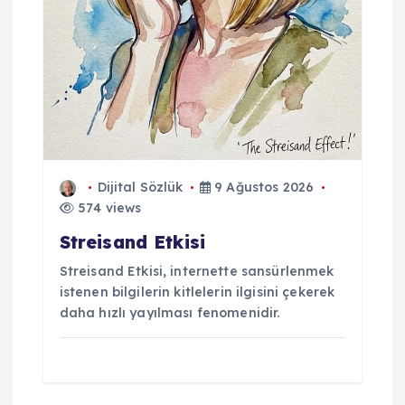
Dijital Sözlük
9 Ağustos 2026
574 views
Streisand Etkisi
Streisand Etkisi, internette sansürlenmek
istenen bilgilerin kitlelerin ilgisini çekerek
daha hızlı yayılması fenomenidir.