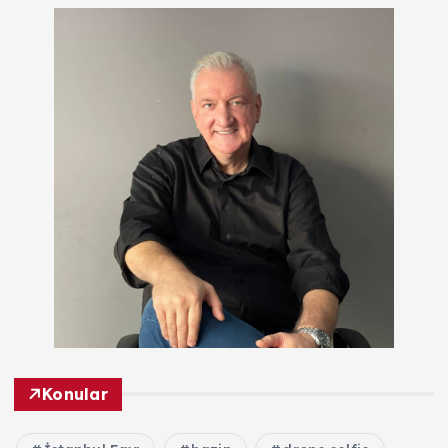
Konular