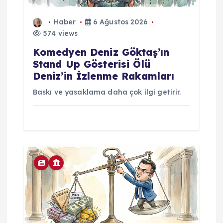
Haber
6 Ağustos 2026
574 views
Komedyen Deniz Göktaş’ın
Stand Up Gösterisi Ölü
Deniz’in İzlenme Rakamları
Baskı ve yasaklama daha çok ilgi getirir.