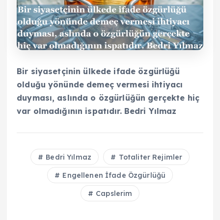
Bir siyasetçinin ülkede ifade özgürlüğü
olduğu yönünde demeç vermesi ihtiyacı
duyması, aslında o özgürlüğün gerçekte hiç
var olmadığının ispatıdır. Bedri Yılmaz
Bedri Yılmaz
Totaliter Rejimler
Engellenen İfade Özgürlüğü
Capslerim