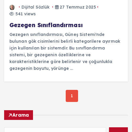
Dijital Sözlük
27 Temmuz 2025
541 views
Gezegen Sınıflandırması
Gezegen sınıflandırması, Güneş Sistemi'nde
bulunan gök cisimlerini belirli kategorilere ayırmak
için kullanılan bir sistemdir. Bu sınıflandırma
sistemi, bir gezegenin özelliklerine ve
karakteristiklerine göre belirlenir ve çoğunlukla
gezegenin boyutu, yörünge ...
1
Arama