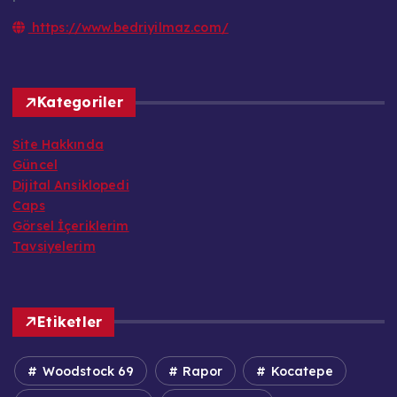
https://www.bedriyilmaz.com/
Kategoriler
Site Hakkında
Güncel
Dijital Ansiklopedi
Caps
Görsel İçeriklerim
Tavsiyelerim
Etiketler
Woodstock 69
Rapor
Kocatepe