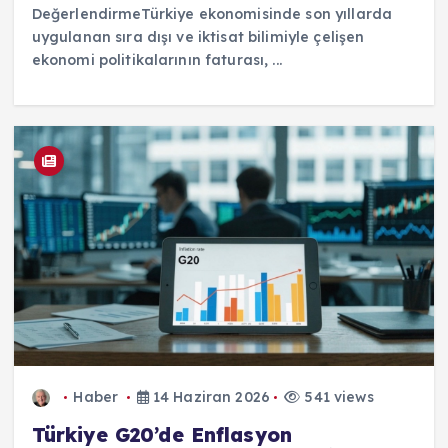
DeğerlendirmeTürkiye ekonomisinde son yıllarda
uygulanan sıra dışı ve iktisat bilimiyle çelişen
ekonomi politikalarının faturası, ...
Haber
14 Haziran 2026
541 views
Türkiye G20’de Enflasyon