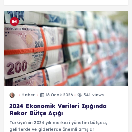
Haber
18 Ocak 2026
541 views
2024 Ekonomik Verileri Işığında
Rekor Bütçe Açığı
Türkiye'nin 2024 yılı merkezi yönetim bütçesi,
gelirlerde ve giderlerde önemli artışlar