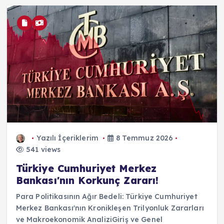
Yazılı İçeriklerim
8 Temmuz 2026
541 views
Türkiye Cumhuriyet Merkez
Bankası'nın Korkunç Zararı!
Para Politikasının Ağır Bedeli: Türkiye Cumhuriyet
Merkez Bankası'nın Kronikleşen Trilyonluk Zararları
ve Makroekonomik AnaliziGiriş ve Genel