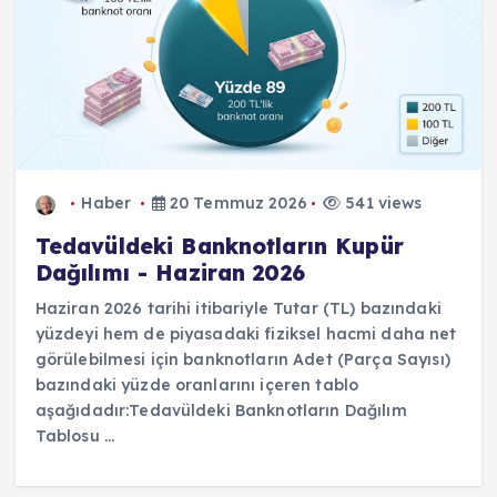
Haber
20 Temmuz 2026
541 views
Tedavüldeki Banknotların Kupür
Dağılımı - Haziran 2026
Haziran 2026 tarihi itibariyle Tutar (TL) bazındaki
yüzdeyi hem de piyasadaki fiziksel hacmi daha net
görülebilmesi için banknotların Adet (Parça Sayısı)
bazındaki yüzde oranlarını içeren tablo
aşağıdadır:Tedavüldeki Banknotların Dağılım
Tablosu ...